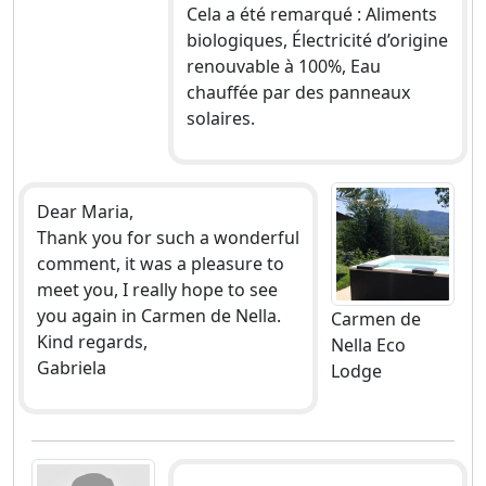
Cela a été remarqué : Aliments
biologiques, Électricité d’origine
renouvable à 100%, Eau
chauffée par des panneaux
solaires.
Dear Maria,
Thank you for such a wonderful
comment, it was a pleasure to
meet you, I really hope to see
you again in Carmen de Nella.
Carmen de
Kind regards,
Nella Eco
Gabriela
Lodge