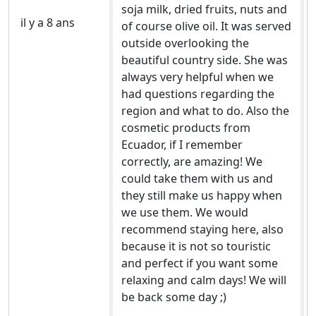
soja milk, dried fruits, nuts and
il y a 8 ans
of course olive oil. It was served
outside overlooking the
beautiful country side. She was
always very helpful when we
had questions regarding the
region and what to do. Also the
cosmetic products from
Ecuador, if I remember
correctly, are amazing! We
could take them with us and
they still make us happy when
we use them. We would
recommend staying here, also
because it is not so touristic
and perfect if you want some
relaxing and calm days! We will
be back some day ;)