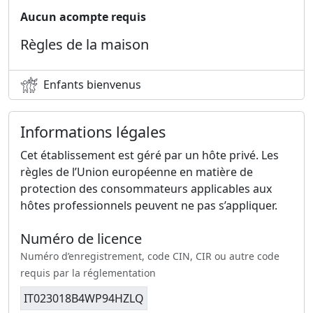
Aucun acompte requis
Règles de la maison
Enfants bienvenus
Informations légales
Cet établissement est géré par un hôte privé. Les
règles de l’Union européenne en matière de
protection des consommateurs applicables aux
hôtes professionnels peuvent ne pas s’appliquer.
Numéro de licence
Numéro d’enregistrement, code CIN, CIR ou autre code
requis par la réglementation
IT023018B4WP94HZLQ