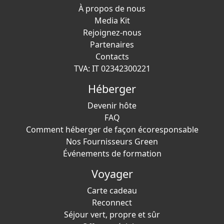
À propos de nous
Media Kit
Rejoignez-nous
Partenaires
Contacts
TVA: IT 02342300221
Héberger
Devenir hôte
FAQ
Comment héberger de façon écoresponsable
Nos Fournisseurs Green
Événements de formation
Voyager
Carte cadeau
Reconnect
Séjour vert, propre et sûr