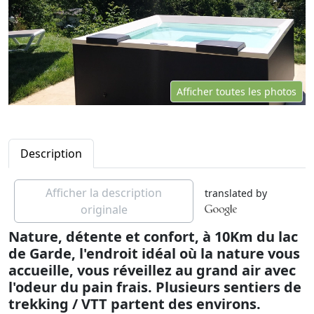
Afficher toutes les photos
Description
Afficher la description
translated by
originale
Nature, détente et confort, à 10Km du lac
de Garde, l'endroit idéal où la nature vous
accueille, vous réveillez au grand air avec
l'odeur du pain frais. Plusieurs sentiers de
trekking / VTT partent des environs.