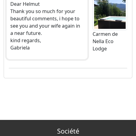
Dear Helmut
Thank you so much for your
beautiful comments, i hope to
see you and your wife again in
a near future.
Carmen de
kind regards,
Nella Eco
Gabriela
Lodge
Société