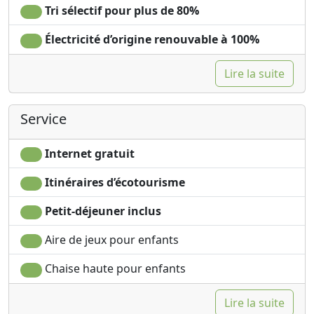
Tri sélectif pour plus de 80%
Électricité d’origine renouvable à 100%
Lire la suite
Service
Internet gratuit
Itinéraires d’écotourisme
Petit-déjeuner inclus
Aire de jeux pour enfants
Chaise haute pour enfants
Lire la suite