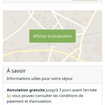
Afficher la localisation
À savoir
Informations utiles pour votre séjour
Annulation gratuite
jusqu’à 3 jours avant l’arrivée
Ici
vous pouvez consulter les conditions de
paiement et d’annulation.