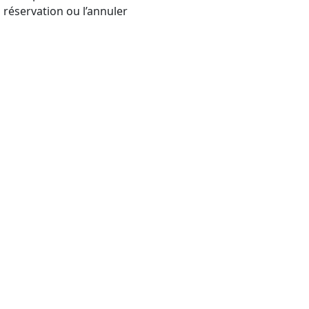
réservation ou l’annuler