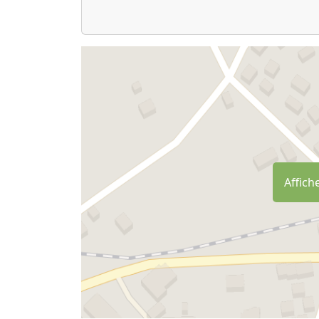
Affiche