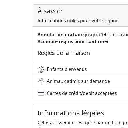
À savoir
Informations utiles pour votre séjour
Annulation gratuite
jusqu’à 14 jours avan
Acompte requis pour confirmer
Règles de la maison
Enfants bienvenus
Animaux admis sur demande
Cartes de crédit/débit acceptées
Informations légales
Cet établissement est géré par un hôte pr