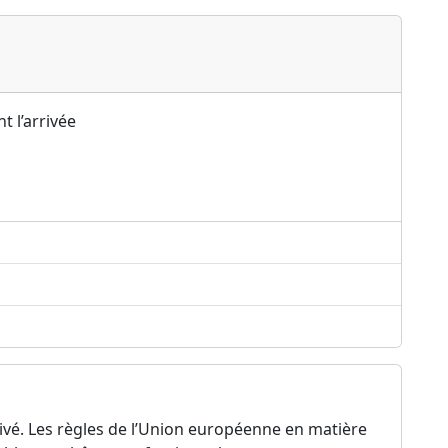
t l’arrivée
ivé. Les règles de l’Union européenne en matière