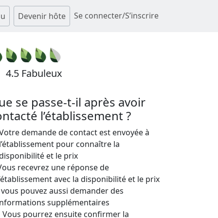
Se connecter/S’inscrire
au
Devenir hôte
4.5 Fabuleux
ue se passe-t-il après avoir
ontacté l’établissement ?
Votre demande de contact est envoyée à
l’établissement pour connaître la
disponibilité et le prix
Vous recevrez une réponse de
l’établissement avec la disponibilité et le prix
; vous pouvez aussi demander des
informations supplémentaires
Vous pourrez ensuite confirmer la