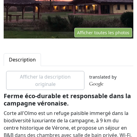
Afficher toutes les photos
Description
Afficher la description
translated by
originale
Ferme éco-durable et responsable dans la
campagne véronaise.
Corte all'Olmo est un refuge paisible immergé dans la
biodiversité luxuriante de la campagne, à 9 km du
centre historique de Vérone, et propose un séjour en
B&B dans des chambres avec salle de bain privée, Wi-Fi,