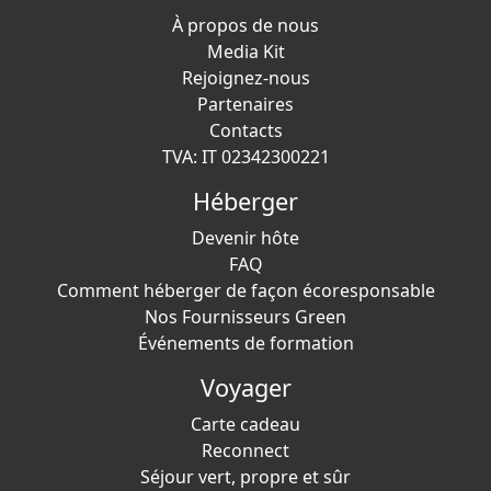
À propos de nous
Media Kit
Rejoignez-nous
Partenaires
Contacts
TVA: IT 02342300221
Héberger
Devenir hôte
FAQ
Comment héberger de façon écoresponsable
Nos Fournisseurs Green
Événements de formation
Voyager
Carte cadeau
Reconnect
Séjour vert, propre et sûr