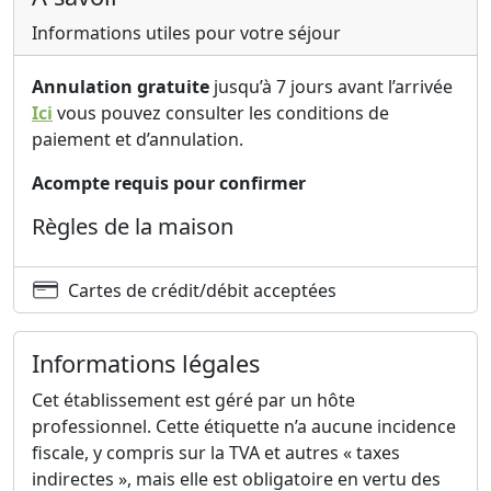
Informations utiles pour votre séjour
Annulation gratuite
jusqu’à 7 jours avant l’arrivée
Ici
vous pouvez consulter les conditions de
paiement et d’annulation.
Acompte requis pour confirmer
Règles de la maison
Cartes de crédit/débit acceptées
Informations légales
Cet établissement est géré par un hôte
professionnel. Cette étiquette n’a aucune incidence
fiscale, y compris sur la TVA et autres « taxes
indirectes », mais elle est obligatoire en vertu des