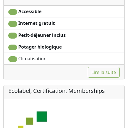
Accessible
Internet gratuit
Petit-déjeuner inclus
Potager biologique
Climatisation
Lire la suite
Ecolabel, Certification, Memberships