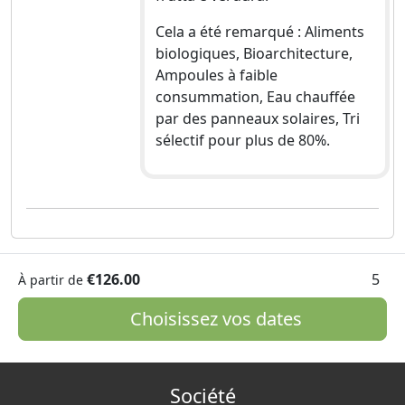
Cela a été remarqué : Aliments
biologiques, Bioarchitecture,
Ampoules à faible
consummation, Eau chauffée
par des panneaux solaires, Tri
sélectif pour plus de 80%.
€126.00
5
À partir de
Choisissez vos dates
Société