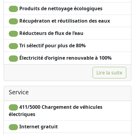
Produits de nettoyage écologiques
Récupératon et réutilisation des eaux
Réducteurs de flux de l’eau
Tri sélectif pour plus de 80%
Électricité d’origine renouvable à 100%
Lire la suite
Service
411/5000 Chargement de véhicules
électriques
Internet gratuit