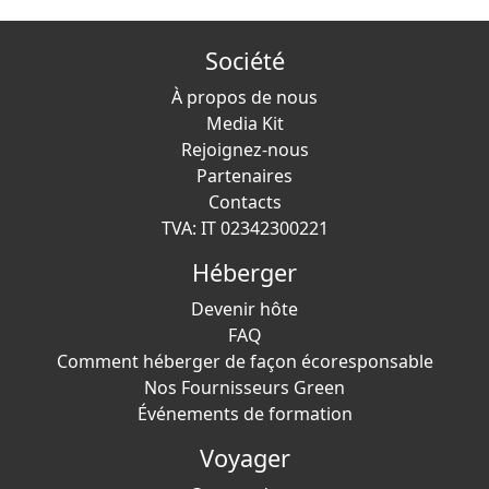
Société
À propos de nous
Media Kit
Rejoignez-nous
Partenaires
Contacts
TVA: IT 02342300221
Héberger
Devenir hôte
FAQ
Comment héberger de façon écoresponsable
Nos Fournisseurs Green
Événements de formation
Voyager