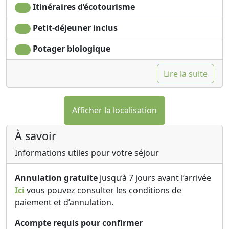
Itinéraires d’écotourisme
Petit-déjeuner inclus
Potager biologique
Lire la suite
Afficher la localisation
À savoir
Informations utiles pour votre séjour
Annulation gratuite
jusqu’à 7 jours avant l’arrivée
Ici
vous pouvez consulter les conditions de
paiement et d’annulation.
Acompte requis pour confirmer