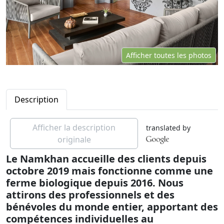
Afficher toutes les photos
Description
Afficher la description
translated by
originale
Le Namkhan accueille des clients depuis
octobre 2019 mais fonctionne comme une
ferme biologique depuis 2016. Nous
attirons des professionnels et des
bénévoles du monde entier, apportant des
compétences individuelles au