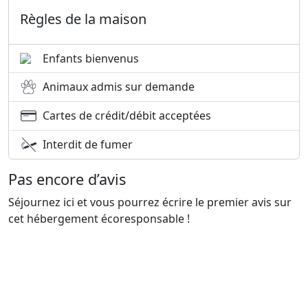
Règles de la maison
Enfants bienvenus
Animaux admis sur demande
Cartes de crédit/débit acceptées
Interdit de fumer
Pas encore d’avis
Séjournez ici et vous pourrez écrire le premier avis sur
cet hébergement écoresponsable !