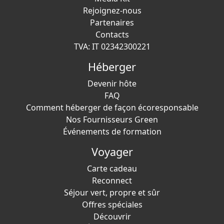
Rejoignez-nous
Partenaires
Contacts
TVA: IT 02342300221
Héberger
Devenir hôte
FAQ
Comment héberger de façon écoresponsable
Nos Fournisseurs Green
Événements de formation
Voyager
Carte cadeau
Reconnect
Séjour vert, propre et sûr
Offres spéciales
Découvrir