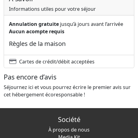
Informations utiles pour votre séjour
Annulation gratuite
jusqu’à jours avant l’arrivée
Aucun acompte requis
Règles de la maison
Cartes de crédit/débit acceptées
Pas encore d’avis
Séjournez ici et vous pourrez écrire le premier avis sur
cet hébergement écoresponsable !
Société
À propos de nous
Media Kit