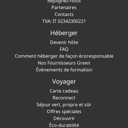
Rejoignez-nous
Partenaires
Contacts
TVA: IT 02342300221
Héberger
Devenir hôte
FAQ
Comment héberger de façon écoresponsable
Nos Fournisseurs Green
Événements de formation
Voyager
Carte cadeau
Reconnect
Séjour vert, propre et sûr
Offres spéciales
Découvrir
Éco-durabilité