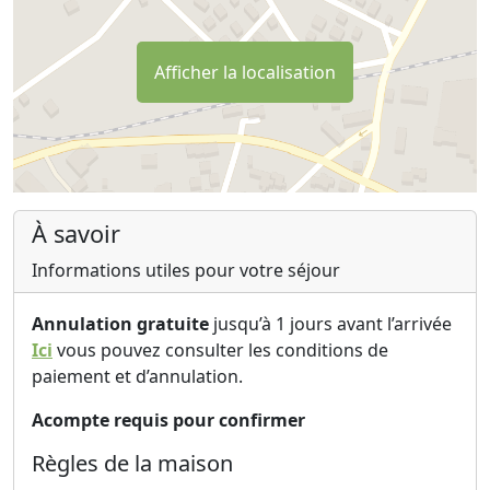
Afficher la localisation
À savoir
Informations utiles pour votre séjour
Annulation gratuite
jusqu’à 1 jours avant l’arrivée
Ici
vous pouvez consulter les conditions de
paiement et d’annulation.
Acompte requis pour confirmer
Règles de la maison