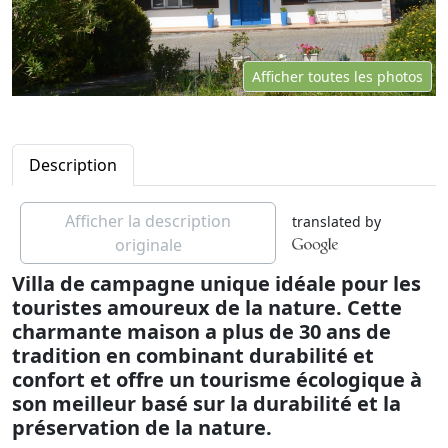
Afficher toutes les photos
Description
Afficher la description
translated by
originale
Villa de campagne unique idéale pour les
touristes amoureux de la nature. Cette
charmante maison a plus de 30 ans de
tradition en combinant durabilité et
confort et offre un tourisme écologique à
son meilleur basé sur la durabilité et la
préservation de la nature.