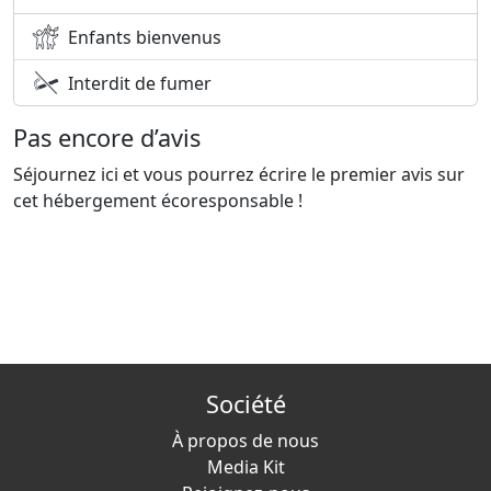
Enfants bienvenus
Interdit de fumer
Pas encore d’avis
Séjournez ici et vous pourrez écrire le premier avis sur
cet hébergement écoresponsable !
Société
À propos de nous
Media Kit