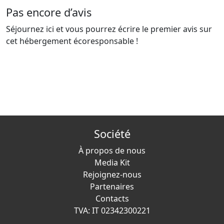
Pas encore d’avis
Séjournez ici et vous pourrez écrire le premier avis sur
cet hébergement écoresponsable !
Société
À propos de nous
Media Kit
Rejoignez-nous
Partenaires
Contacts
TVA: IT 02342300221