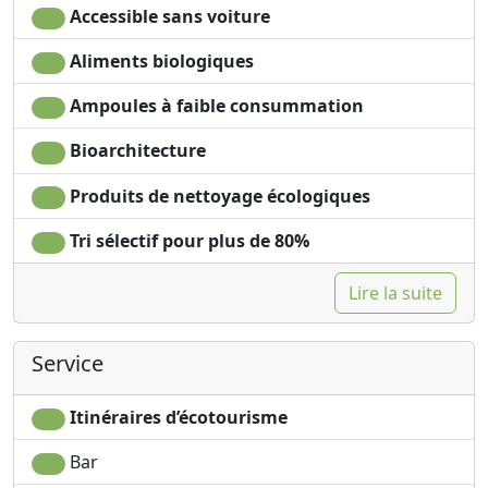
Accessible sans voiture
Aliments biologiques
Ampoules à faible consummation
Bioarchitecture
Produits de nettoyage écologiques
Tri sélectif pour plus de 80%
Lire la suite
Service
Itinéraires d’écotourisme
Bar