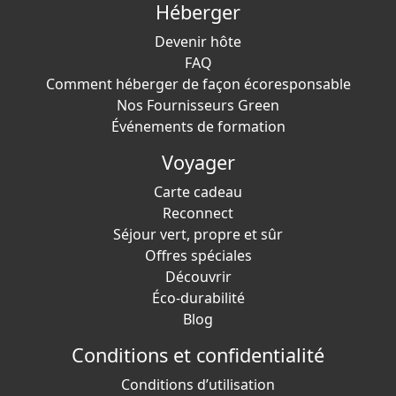
Héberger
Devenir hôte
FAQ
Comment héberger de façon écoresponsable
Nos Fournisseurs Green
Événements de formation
Voyager
Carte cadeau
Reconnect
Séjour vert, propre et sûr
Offres spéciales
Découvrir
Éco-durabilité
Blog
Conditions et confidentialité
Conditions d’utilisation