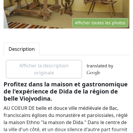
Afficher toutes les photos
Description
Afficher la description
translated by
originale
Profitez dans la maison et gastronomique
de l'expérience de Dida de la région de
belle Viojvodina.
AU COEUR DE belle et douce ville médiévale de Bac,
franciscains églises du monastère et paroissiales, réglé
la maison Ethno "la maison de Dida." Dans le centre de
la ville d'un côté, et un doux silence d'autre part fournit