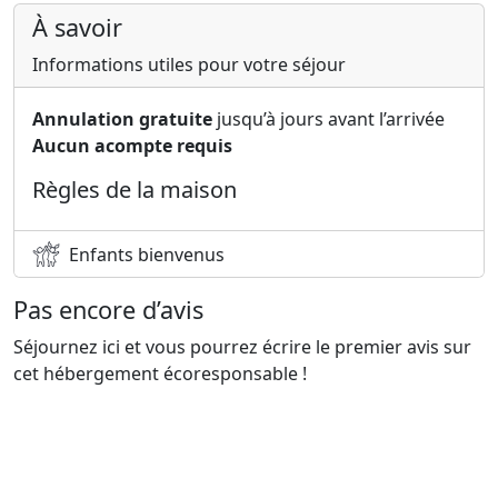
À savoir
Informations utiles pour votre séjour
Annulation gratuite
jusqu’à jours avant l’arrivée
Aucun acompte requis
Règles de la maison
Enfants bienvenus
Pas encore d’avis
Séjournez ici et vous pourrez écrire le premier avis sur
cet hébergement écoresponsable !