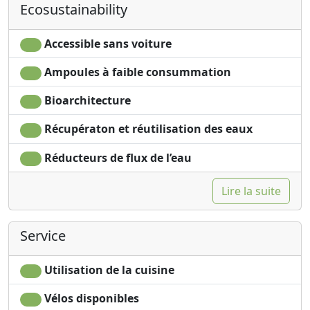
Ecosustainability
Accessible sans voiture
Ampoules à faible consummation
Bioarchitecture
Récupératon et réutilisation des eaux
Réducteurs de flux de l’eau
Lire la suite
Service
Utilisation de la cuisine
Vélos disponibles