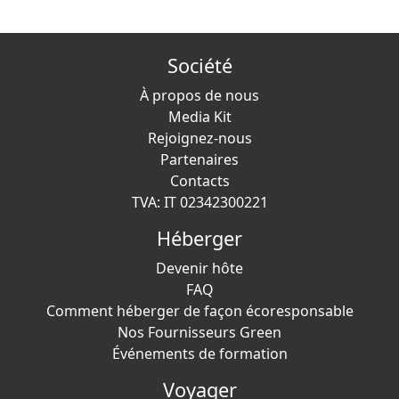
Société
À propos de nous
Media Kit
Rejoignez-nous
Partenaires
Contacts
TVA: IT 02342300221
Héberger
Devenir hôte
FAQ
Comment héberger de façon écoresponsable
Nos Fournisseurs Green
Événements de formation
Voyager