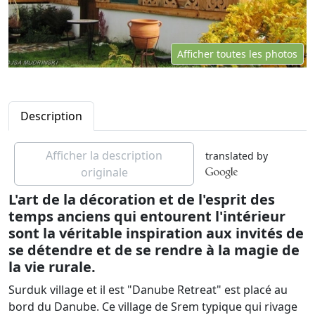
Afficher toutes les photos
Description
Afficher la description
translated by
originale
L'art de la décoration et de l'esprit des
temps anciens qui entourent l'intérieur
sont la véritable inspiration aux invités de
se détendre et de se rendre à la magie de
la vie rurale.
Surduk village et il est "Danube Retreat" est placé au
bord du Danube. Ce village de Srem typique qui rivage