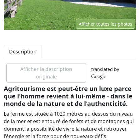
Afficher toutes les photos
Description
Afficher la description
translated by
originale
Agritourisme est peut-être un luxe parce
que l'homme revient à lui-même - dans le
monde de la nature et de l'authenticité.
La ferme est située à 1020 mètres au dessus du niveau
de la mer et est entouré de forêts et de montagnes qui
donnent la possibilité de vivre la nature et retrouver
l'énergie et la force pour de nouveaux défis.