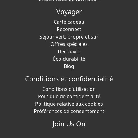
Voyager
Carte cadeau
Reconnect
Séjour vert, propre et sûr
Offres spéciales
Découvrir
Éco-durabilité
Blog
Conditions et confidentialité
Conditions d’utilisation
Politique de confidentialité
Politique relative aux cookies
Préférences de consentement
Join Us On