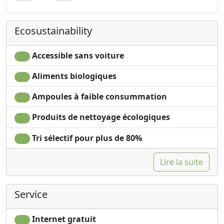
Ecosustainability
Accessible sans voiture
Aliments biologiques
Ampoules à faible consummation
Produits de nettoyage écologiques
Tri sélectif pour plus de 80%
Lire la suite
Service
Internet gratuit