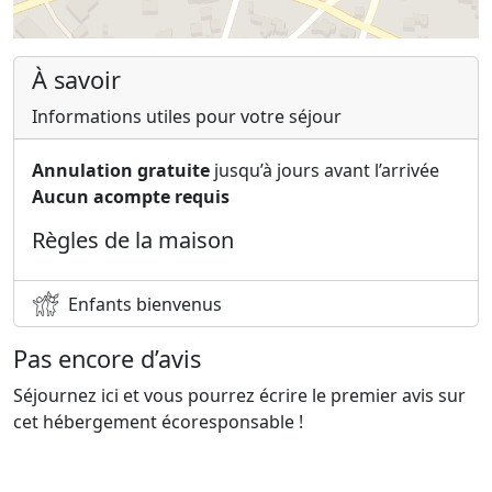
À savoir
Informations utiles pour votre séjour
Annulation gratuite
jusqu’à jours avant l’arrivée
Aucun acompte requis
Règles de la maison
Enfants bienvenus
Pas encore d’avis
Séjournez ici et vous pourrez écrire le premier avis sur
cet hébergement écoresponsable !