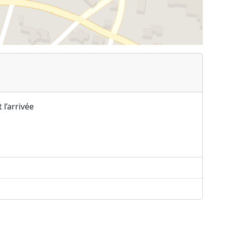
 l’arrivée