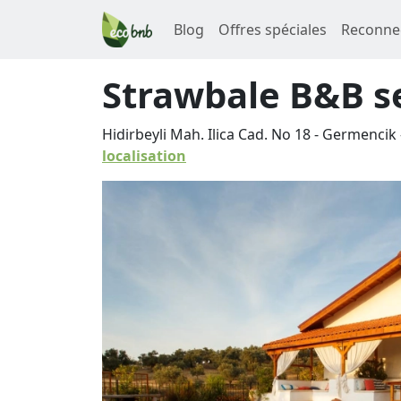
Blog
Offres spéciales
Reconne
Strawbale B&B se
Hidirbeyli Mah. Ilica Cad. No 18 - Germencik
localisation