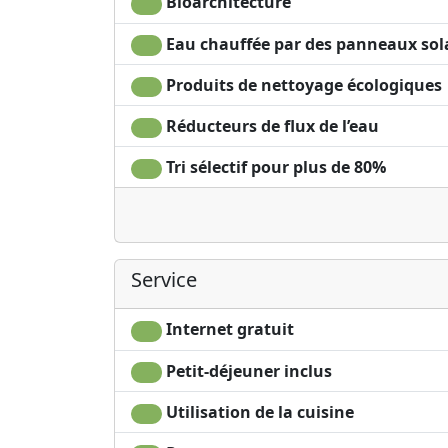
Bioarchitecture
Eau chauffée par des panneaux sol
Produits de nettoyage écologiques
Réducteurs de flux de l’eau
Tri sélectif pour plus de 80%
Service
Internet gratuit
Petit-déjeuner inclus
Utilisation de la cuisine