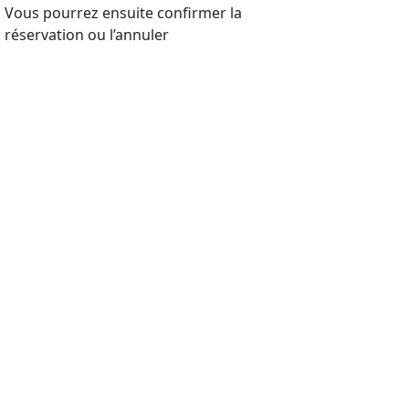
Vous pourrez ensuite confirmer la
réservation ou l’annuler