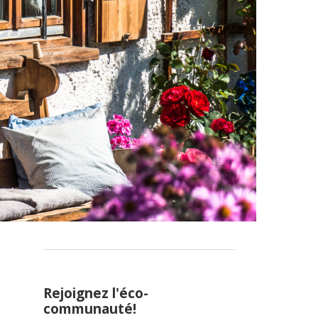
Rejoignez l'éco-
communauté!