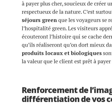
à payer plus cher, soucieux de créer 
respectueux de la nature. C’est surtou
séjours green
que les voyageurs se r
l’hospitalité green. Les visiteurs appr
écouteront l’histoire qui se cache der
qu’ils réaliseront qu’on dort mieux d
produits locaux et biologiques
sont
la valeur que le client est prêt à payer
Renforcement de l’ima
différentiation de vos 