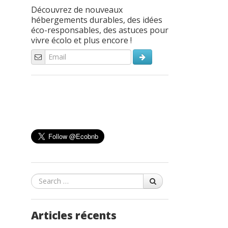
Découvrez de nouveaux
hébergements durables, des idées
éco-responsables, des astuces pour
vivre écolo et plus encore !
Search
Articles récents