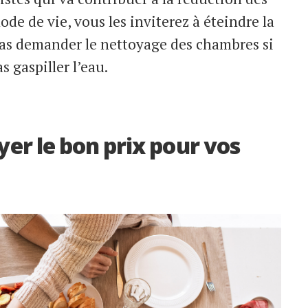
de de vie, vous les inviterez à éteindre la
pas demander le nettoyage des chambres si
s gaspiller l’eau.
yer le bon prix pour vos