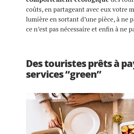
coûts, en partageant avec eux votre mo
lumière en sortant d’une pièce, à ne 
ce n’est pas nécessaire et enfin à ne pa
Des touristes prêts à pa
services “green”