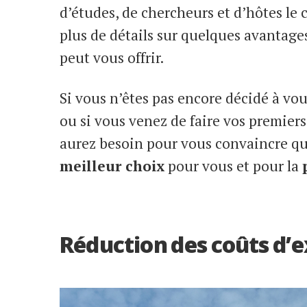
d’études, de chercheurs et d’hôtes le 
plus de détails sur quelques avantag
peut vous offrir.
Si vous n’êtes pas encore décidé à vou
ou si vous venez de faire vos premiers
aurez besoin pour vous convaincre qu
meilleur choix
pour vous et pour la
Réduction des coûts d’e