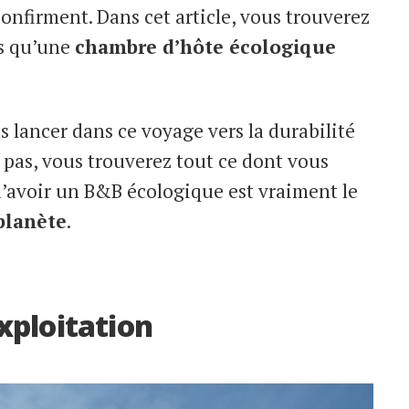
confirment. Dans cet article, vous trouverez
es qu’une
chambre d’hôte écologique
s lancer dans ce voyage vers la durabilité
 pas, vous trouverez tout ce dont vous
’avoir un B&B écologique est vraiment le
planète
.
xploitation