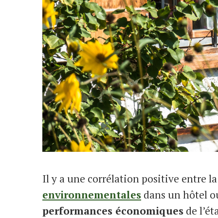
Il y a une corrélation positive entre l
environnementales
dans un hôtel 
performances économiques
de l’ét