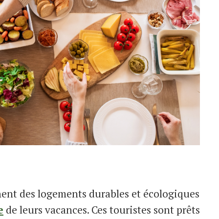
hent des logements durables et écologiques
e
de leurs vacances. Ces touristes sont prêts