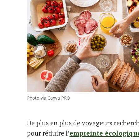
Photo via Canva PRO
De plus en plus de voyageurs recherc
pour réduire l’
empreinte écologiqu