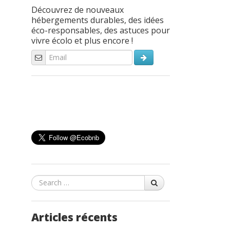
Découvrez de nouveaux
hébergements durables, des idées
éco-responsables, des astuces pour
vivre écolo et plus encore !
Search
Articles récents