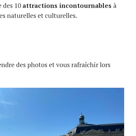
e des 10
attractions incontournables
à
s naturelles et culturelles.
ndre des photos et vous rafraîchir lors