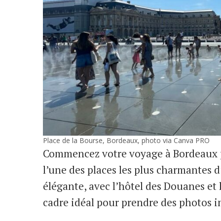
Place de la Bourse, Bordeaux, photo via Canva PRO
Commencez votre voyage à Bordeaux p
l’une des places les plus charmantes d
élégante, avec l’hôtel des Douanes et 
cadre idéal pour prendre des photos i