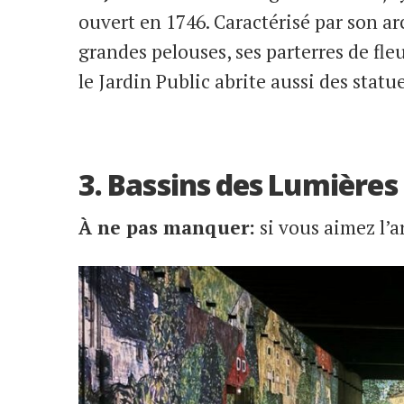
ouvert en 1746. Caractérisé par son ar
grandes pelouses, ses parterres de fleu
le Jardin Public abrite aussi des statu
3. Bassins des Lumières
À ne pas manquer:
si vous aimez l’