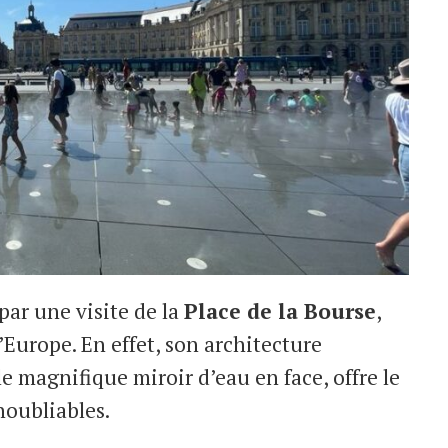
ar une visite de la
Place de la Bourse
,
’Europe. En effet, son architecture
le magnifique miroir d’eau en face, offre le
noubliables.