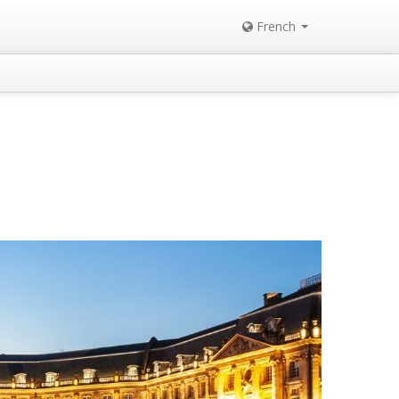
French