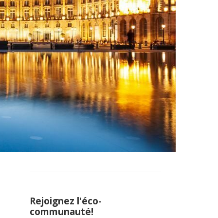
Rejoignez l'éco-
communauté!