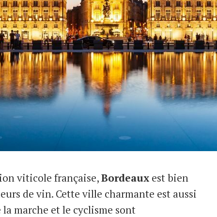
ion viticole française,
Bordeaux
est bien
urs de vin. Cette ville charmante est aussi
de la marche et le cyclisme sont