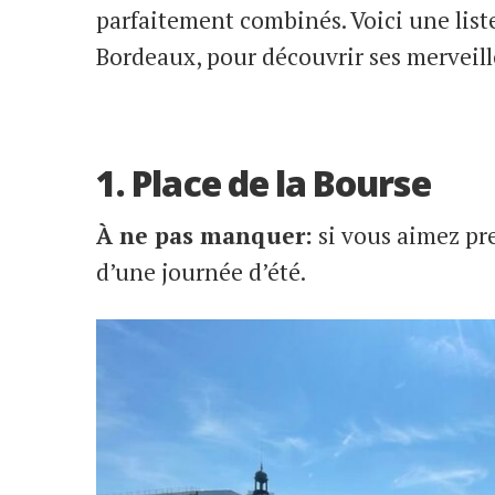
parfaitement combinés. Voici une list
Bordeaux, pour découvrir ses merveille
1. Place de la Bourse
À ne pas manquer:
si vous aimez pre
d’une journée d’été.