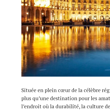
Située en plein cœur de la célèbre rég
plus qu’une destination pour les amate
l’endroit où la durabilité, la culture 