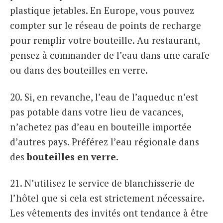
plastique jetables. En Europe, vous pouvez
compter sur le réseau de points de recharge
pour remplir votre bouteille. Au restaurant,
pensez à commander de l’eau dans une carafe
ou dans des bouteilles en verre.
20. Si, en revanche, l’eau de l’aqueduc n’est
pas potable dans votre lieu de vacances,
n’achetez pas d’eau en bouteille importée
d’autres pays. Préférez l’eau régionale dans
des
bouteilles en verre.
21. N’utilisez le service de blanchisserie de
l’hôtel que si cela est strictement nécessaire.
Les vêtements des invités ont tendance à être