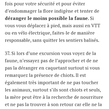
fois pour votre sécurité et pour éviter
d’endommager la flore indigène et tenter de
déranger le moins possible la faune
. Si
vous vous déplacez à pied, mais aussi en VTT
ou en vélo électrique, faites-le de manière
responsable, sans quitter les sentiers balisés.
37. Si lors d’une excursion vous voyez de la
faune, n’essayez pas de l’approcher et de ne
pas la déranger en caquetant surtout si vous
remarquez la présence de chiots. Il est
également très important de ne pas toucher
les animaux, surtout s’ils sont chiots et seuls,
la mère peut être à la recherche de nourriture
et ne pas la trouver à son retour car elle ne la