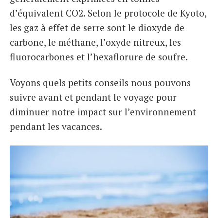
d’équivalent CO2. Selon le protocole de Kyoto,
les gaz à effet de serre sont le dioxyde de
carbone, le méthane, l’oxyde nitreux, les
fluorocarbones et l’hexaflorure de soufre.
Voyons quels petits conseils nous pouvons
suivre avant et pendant le voyage pour
diminuer notre impact sur l’environnement
pendant les vacances.