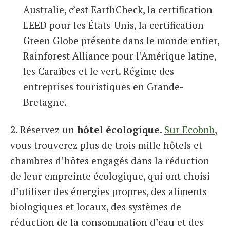
Australie, c’est EarthCheck, la certification
LEED pour les États-Unis, la certification
Green Globe présente dans le monde entier,
Rainforest Alliance pour l’Amérique latine,
les Caraïbes et le vert. Régime des
entreprises touristiques en Grande-
Bretagne.
2. Réservez un
hôtel écologique
.
Sur Ecobnb
,
vous trouverez plus de trois mille hôtels et
chambres d’hôtes engagés dans la réduction
de leur empreinte écologique, qui ont choisi
d’utiliser des énergies propres, des aliments
biologiques et locaux, des systèmes de
réduction de la consommation d’eau et des