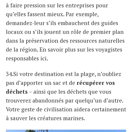
à faire pression sur les entreprises pour
qu’elles fassent mieux. Par exemple,
demandez-leur s’ils embauchent des guides
locaux ou s’ils jouent un rôle de premier plan
dans la préservation des ressources naturelles
de la région. En savoir plus sur les voyagistes
responsables ici.
34.Si votre destination est la plage, n’oubliez
pas d’apporter un sac et de
récupérer vos
déchets
– ainsi que les déchets que vous
trouverez abandonnés par quelqu’un d’autre.
Votre geste de civilisation aidera certainement
à sauver les créatures marines.