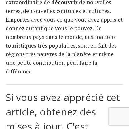
extraordinaire de
découvrir
de nouvelles
terres, de nouvelles coutumes et cultures.
Emportez avec vous ce que vous avez appris et
donnez autant que vous le pouvez. De
nombreux pays dans le monde, destinations
touristiques très populaires, sont en fait des
régions très pauvres de la planète et même
une petite contribution peut faire la
différence
Si vous avez apprécié cet
article, obtenez des
mises à jour. C'est