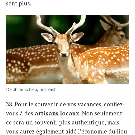
sent plus.
Delphine Schieb, unsplash
38. Pour le souvenir de vos vacances, confiez-
vous à des
artisans locaux
. Non seulement
ce sera un souvenir plus authentique, mais
vous aurez également aidé l’économie du lieu