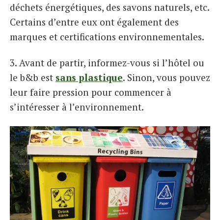
déchets énergétiques, des savons naturels, etc.
Certains d’entre eux ont également des
marques et certifications environnementales.
3. Avant de partir, informez-vous si l’hôtel ou
le b&b est
sans plastique
. Sinon, vous pouvez
leur faire pression pour commencer à
s’intéresser à l’environnement.