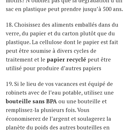
motifs? N’oubliez pas que la dégradation d’un
sac en plastique peut prendre jusqu’à 500 ans.
18. Choisissez des aliments emballés dans du
verre, du papier et du carton plutôt que du
plastique. La cellulose dont le papier est fait
peut être soumise à divers cycles de
traitement et le
papier recyclé
peut être
utilisé pour produire d’autres papiers
19. Si le lieu de vos vacances est équipé de
robinets avec de l’eau potable, utilisez une
bouteille sans BPA
ou une bouteille et
remplissez-la plusieurs fois. Vous
économiserez de l’argent et soulagerez la
planète du poids des autres bouteilles en