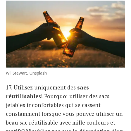
Wil Stewart, Unsplash
17. Utilisez uniquement des
sacs
réutilisable
s! Pourquoi utiliser des sacs
jetables inconfortables qui se cassent
constamment lorsque vous pouvez utiliser un
beau sac réutilisable avec mille couleurs et