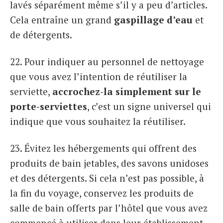
lavés séparément même s’il y a peu d’articles.
Cela entraîne un grand
gaspillage d’eau
et
de détergents.
22. Pour indiquer au personnel de nettoyage
que vous avez l’intention de réutiliser la
serviette,
accrochez-la simplement sur le
porte-serviettes
, c’est un signe universel qui
indique que vous souhaitez la réutiliser.
23. Évitez les hébergements qui offrent des
produits de bain jetables, des savons unidoses
et des détergents. Si cela n’est pas possible, à
la fin du voyage, conservez les produits de
salle de bain offerts par l’hôtel que vous avez
commencé à utiliser dans leur établissement.