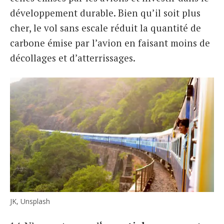
développement durable. Bien qu’il soit plus
cher, le vol sans escale réduit la quantité de
carbone émise par l’avion en faisant moins de
décollages et d’atterrissages.
JK, Unsplash