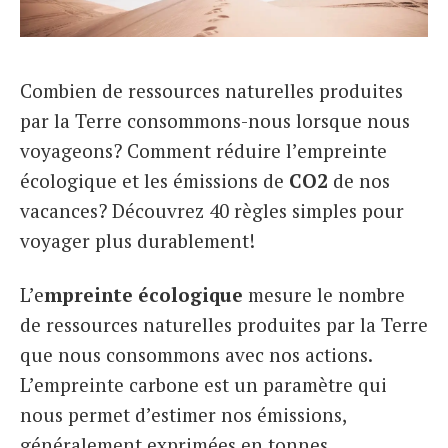
Italiano
Combien de ressources naturelles produites
par la Terre consommons-nous lorsque nous
voyageons? Comment réduire l’empreinte
écologique et les émissions de
CO2
de nos
vacances? Découvrez 40 règles simples pour
voyager plus durablement!
L’e
mpreinte écologique
mesure le nombre
de ressources naturelles produites par la Terre
que nous consommons avec nos actions.
L’empreinte carbone est un paramètre qui
nous permet d’estimer nos émissions,
généralement exprimées en tonnes