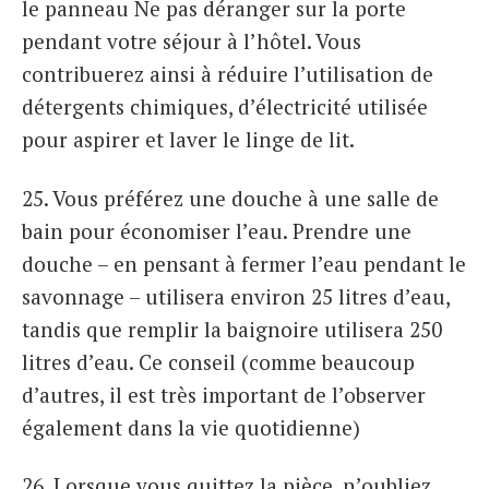
le panneau Ne pas déranger sur la porte
pendant votre séjour à l’hôtel. Vous
contribuerez ainsi à réduire l’utilisation de
détergents chimiques, d’électricité utilisée
pour aspirer et laver le linge de lit.
25. Vous préférez une douche à une salle de
bain pour économiser l’eau. Prendre une
douche – en pensant à fermer l’eau pendant le
savonnage – utilisera environ 25 litres d’eau,
tandis que remplir la baignoire utilisera 250
litres d’eau. Ce conseil (comme beaucoup
d’autres, il est très important de l’observer
également dans la vie quotidienne)
26. Lorsque vous quittez la pièce, n’oubliez