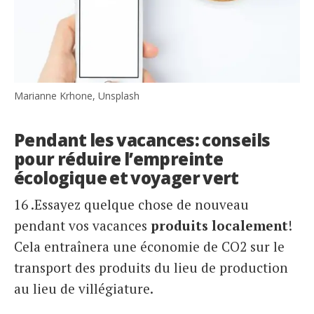
Marianne Krhone, Unsplash
Pendant les vacances: conseils
pour réduire l’empreinte
écologique et voyager vert
16 .Essayez quelque chose de nouveau
pendant vos vacances
produits localement
!
Cela entraînera une économie de CO2 sur le
transport des produits du lieu de production
au lieu de villégiature.