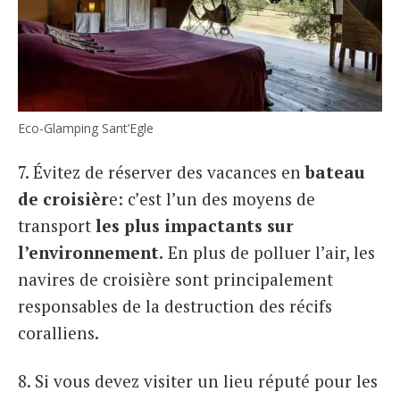
Eco-Glamping Sant’Egle
7. Évitez de réserver des vacances en
bateau
de croisièr
e: c’est l’un des moyens de
transport
les plus impactants sur
l’environnement.
En plus de polluer l’air, les
navires de croisière sont principalement
responsables de la destruction des récifs
coralliens.
8. Si vous devez visiter un lieu réputé pour les