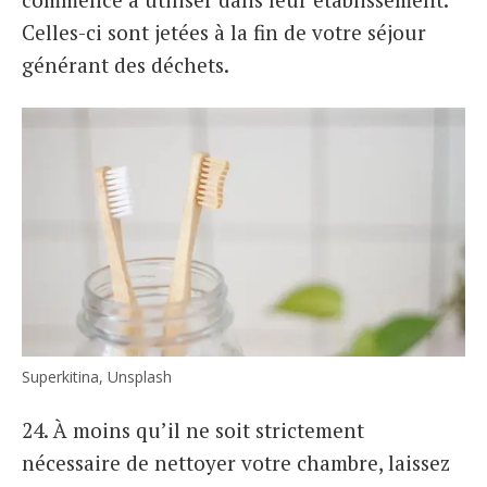
Celles-ci sont jetées à la fin de votre séjour
générant des déchets.
Superkitina, Unsplash
24. À moins qu’il ne soit strictement
nécessaire de nettoyer votre chambre, laissez