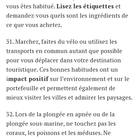
vous êtes habitué.
Lisez les étiquettes
et
demandez-vous quels sont les ingrédients de
ce que vous achetez.
31. Marchez, faites du vélo ou utilisez les
transports en commun autant que possible
pour vous déplacer dans votre destination
touristique. Ces bonnes habitudes ont un
i
mpact positif
sur l’environnement et sur le
portefeuille et permettent également de
mieux visiter les villes et admirer les paysages.
32. Lors de la plongée en apnée ou de la
plongée sous-marine, ne touchez pas les
coraux, les poissons et les méduses. Ne