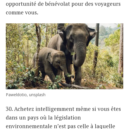
opportunité de bénévolat pour des voyageurs
comme vous.
Paweldotio, unsplash
30. Achetez intelligemment même si vous êtes
dans un pays où la législation
environnementale n’est pas celle à laquelle