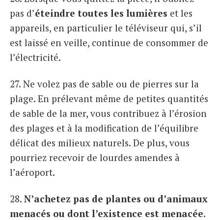
pas d’
éteindre toutes les lumières
et les
appareils, en particulier le téléviseur qui, s’il
est laissé en veille, continue de consommer de
l’électricité.
27. Ne volez pas de sable ou de pierres sur la
plage. En prélevant même de petites quantités
de sable de la mer, vous contribuez à l’érosion
des plages et à la modification de l’équilibre
délicat des milieux naturels. De plus, vous
pourriez recevoir de lourdes amendes à
l’aéroport.
28.
N’achetez pas de plantes ou d’animaux
menacés ou dont l’existence est menacée
.