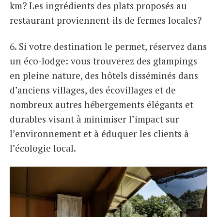
km? Les ingrédients des plats proposés au
restaurant proviennent-ils de fermes locales?
6. Si votre destination le permet, réservez dans
un éco-lodge: vous trouverez des glampings
en pleine nature, des hôtels disséminés dans
d’anciens villages, des écovillages et de
nombreux autres hébergements élégants et
durables visant à minimiser l’impact sur
l’environnement et à éduquer les clients à
l’écologie local.