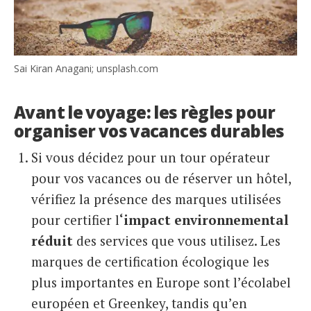
Sai Kiran Anagani; unsplash.com
Avant le voyage: les règles pour
organiser vos vacances durables
Si vous décidez pour un tour opérateur
pour vos vacances ou de réserver un hôtel,
vérifiez la présence des marques utilisées
pour certifier l
‘impact environnemental
réduit
des services que vous utilisez. Les
marques de certification écologique les
plus importantes en Europe sont l’écolabel
européen et Greenkey, tandis qu’en