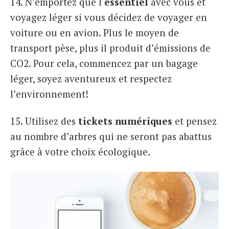
14. N’emportez que l
‘essentiel
avec vous et
voyagez léger si vous décidez de voyager en
voiture ou en avion. Plus le moyen de
transport pèse, plus il produit d’émissions de
CO2. Pour cela, commencez par un bagage
léger, soyez aventureux et respectez
l’environnement!
15. Utilisez des
tickets numériques
et pensez
au nombre d’arbres qui ne seront pas abattus
grâce à votre choix écologique.