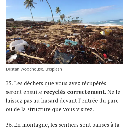
Dustan Woodhouse, unsplash
35. Les déchets que vous avez récupérés
seront ensuite
recyclés correctement
. Ne le
laissez pas au hasard devant l’entrée du parc
ou de la structure que vous visitez.
36. En montagne, les sentiers sont balisés à la