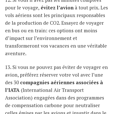
pour le voyage,
évitez l’avion
à tout prix. Les
vols aériens sont les principaux responsables
de la production de CO2. Essayez de voyager
en bus ou en train: ces options ont moins
d’impact sur l’environnement et
transformeront vos vacances en une véritable
aventure.
13. Si vous ne pouvez pas éviter de voyager en
avion, préférez réserver votre vol avec l’une
des 30
compagnies aériennes associées à
l’IATA
(International Air Transport
Association) engagées dans des programmes
de compensation carbone pour neutraliser
celles émises par les avions et investir dans le