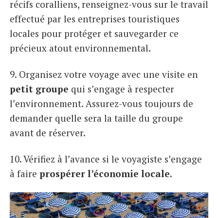
récifs coralliens, renseignez-vous sur le travail
effectué par les entreprises touristiques
locales pour protéger et sauvegarder ce
précieux atout environnemental.
9. Organisez votre voyage avec une visite en
petit groupe
qui s’engage à respecter
l’environnement. Assurez-vous toujours de
demander quelle sera la taille du groupe
avant de réserver.
10. Vérifiez à l’avance si le voyagiste s’engage
à faire
prospérer l’économie locale
.