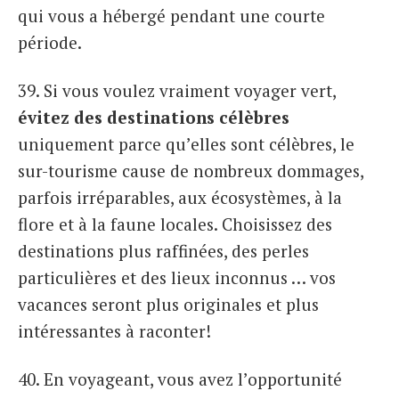
qui vous a hébergé pendant une courte
période.
39. Si vous voulez vraiment voyager vert,
évitez des destinations célèbres
uniquement parce qu’elles sont célèbres, le
sur-tourisme cause de nombreux dommages,
parfois irréparables, aux écosystèmes, à la
flore et à la faune locales. Choisissez des
destinations plus raffinées, des perles
particulières et des lieux inconnus … vos
vacances seront plus originales et plus
intéressantes à raconter!
40. En voyageant, vous avez l’opportunité