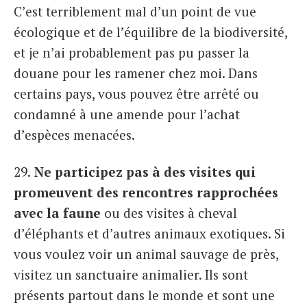
C’est terriblement mal d’un point de vue
écologique et de l’équilibre de la biodiversité,
et je n’ai probablement pas pu passer la
douane pour les ramener chez moi. Dans
certains pays, vous pouvez être arrêté ou
condamné à une amende pour l’achat
d’espèces menacées.
29.
Ne participez pas à des visites qui
promeuvent des rencontres rapprochées
avec la faune
ou des visites à cheval
d’éléphants et d’autres animaux exotiques. Si
vous voulez voir un animal sauvage de près,
visitez un sanctuaire animalier. Ils sont
présents partout dans le monde et sont une