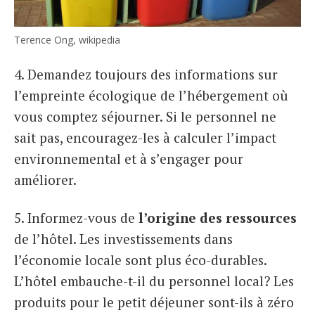
Terence Ong, wikipedia
4. Demandez toujours des informations sur
l’empreinte écologique de l’hébergement où
vous comptez séjourner. Si le personnel ne
sait pas, encouragez-les à calculer l’impact
environnemental et à s’engager pour
améliorer.
5. Informez-vous de
l’origine des ressources
de l’hôtel. Les investissements dans
l’économie locale sont plus éco-durables.
L’hôtel embauche-t-il du personnel local? Les
produits pour le petit déjeuner sont-ils à zéro