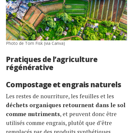
Photo de Tom Fisk (via Canva)
Pratiques de l’agriculture
régénérative
Compostage et engrais naturels
Les restes de nourriture, les feuilles et les
déchets organiques
retournent dans le sol
comme nutriments
, et peuvent donc être
utilisés comme engrais, plutôt que d’être
remplacés par des produits synthétiques.