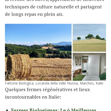
techniques de culture naturelle et partagent
de longs repas en plein air.
Fattoria Biologica, Locanda della Valle Nuova, Marches, Italie
Quelques fermes régénératives et lieux
incontournables en Italie:
Fermes Biologiques: Le 6 Meilleures