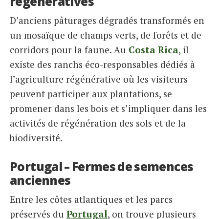
régénératives
D’anciens pâturages dégradés transformés en
un mosaïque de champs verts, de forêts et de
corridors pour la faune. Au
Costa Rica
,
il
existe des ranchs éco-responsables dédiés à
l’agriculture régénérative où les visiteurs
peuvent participer aux plantations, se
promener dans les bois et s’impliquer dans les
activités de régénération des sols et de la
biodiversité.
Portugal – Fermes de semences
anciennes
Entre les côtes atlantiques et les parcs
préservés du
Portugal
, on trouve plusieurs