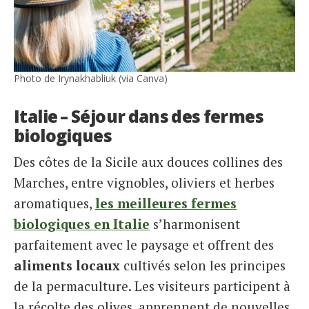
Photo de Irynakhabliuk (via Canva)
Italie – Séjour dans des fermes
biologiques
Des côtes de la Sicile aux douces collines des
Marches, entre vignobles, oliviers et herbes
aromatiques,
les meilleures fermes
biologiques en Italie
s’harmonisent
parfaitement avec le paysage et offrent des
aliments locaux
cultivés selon les principes
de la permaculture. Les visiteurs participent à
la récolte des olives, apprennent de nouvelles