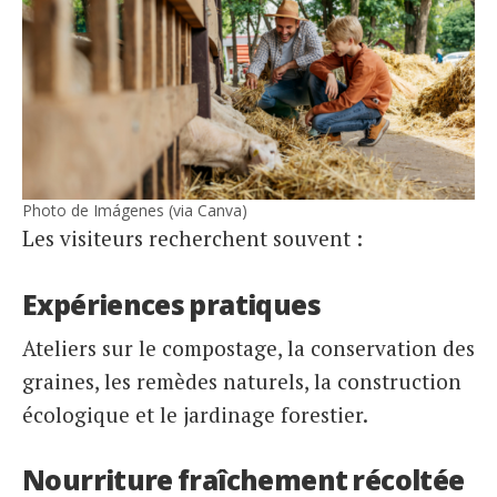
Photo de Imágenes (via Canva)
Les visiteurs recherchent souvent :
Expériences pratiques
Ateliers sur le compostage, la conservation des
graines, les remèdes naturels, la construction
écologique et le jardinage forestier.
Nourriture fraîchement récoltée