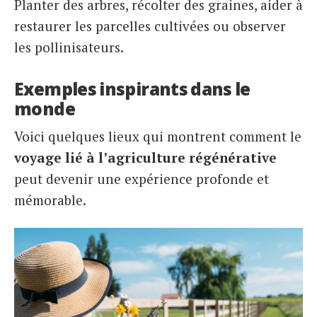
Planter des arbres, récolter des graines, aider à
restaurer les parcelles cultivées ou observer
les pollinisateurs.
Exemples inspirants dans le
monde
Voici quelques lieux qui montrent comment le
voyage lié à l’agriculture régénérative
peut devenir une expérience profonde et
mémorable.