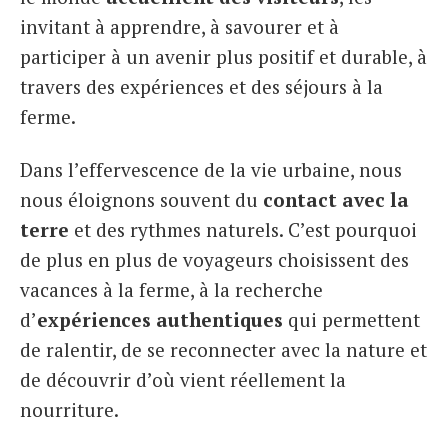
invitant à apprendre, à savourer et à
participer à un avenir plus positif et durable, à
travers des expériences et des séjours à la
ferme.
Dans l’effervescence de la vie urbaine, nous
nous éloignons souvent du
contact avec la
terre
et des rythmes naturels. C’est pourquoi
de plus en plus de voyageurs choisissent des
vacances à la ferme, à la recherche
d’
expériences authentiques
qui permettent
de ralentir, de se reconnecter avec la nature et
de découvrir d’où vient réellement la
nourriture.