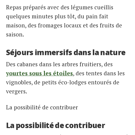
Repas préparés avec des légumes cueillis
quelques minutes plus tôt, du pain fait
maison, des fromages locaux et des fruits de
saison.
Séjours immersifs dans la nature
Des cabanes dans les arbres fruitiers, des
yourtes sous les étoiles
, des tentes dans les
vignobles, de petits éco-lodges entourés de
vergers.
La possibilité de contribuer
La possibilité de contribuer