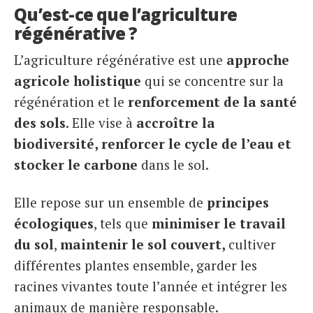
Qu’est-ce que l’agriculture
régénérative ?
L’agriculture régénérative est une
approche
agricole holistique
qui se concentre sur la
régénération et le
renforcement de la santé
des sols
. Elle vise à
accroître la
biodiversité, renforcer le cycle de l’eau et
stocker le carbone
dans le sol.
Elle repose sur un ensemble de
principes
écologiques
, tels que
minimiser le travail
du sol
,
maintenir le sol couvert,
cultiver
différentes plantes ensemble, garder les
racines vivantes toute l’année et intégrer les
animaux de manière responsable.