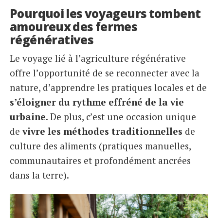
Pourquoi les voyageurs tombent
amoureux des fermes
régénératives
Le voyage lié à l’agriculture régénérative
offre l’opportunité de se reconnecter avec la
nature, d’apprendre les pratiques locales et de
s’éloigner du rythme effréné de la vie
urbaine
. De plus, c’est une occasion unique
de
vivre les méthodes traditionnelles
de
culture des aliments (pratiques manuelles,
communautaires et profondément ancrées
dans la terre).