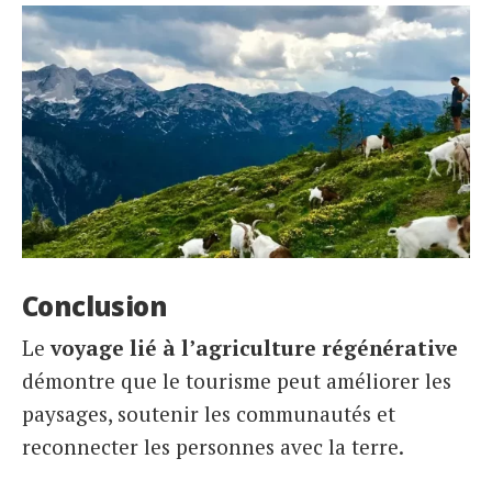
Conclusion
Le
voyage lié à l’agriculture régénérative
démontre que le tourisme peut améliorer les
paysages, soutenir les communautés et
reconnecter les personnes avec la terre.