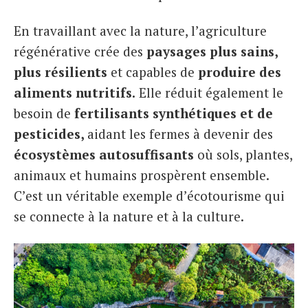
En travaillant avec la nature, l’agriculture
régénérative crée des
paysages plus sains,
plus résilients
et capables de
produire des
aliments nutritifs.
Elle réduit également le
besoin de
fertilisants synthétiques et de
pesticides,
aidant les fermes à devenir des
écosystèmes autosuffisants
où sols, plantes,
animaux et humains prospèrent ensemble.
C’est un véritable exemple d’écotourisme qui
se connecte à la nature et à la culture.