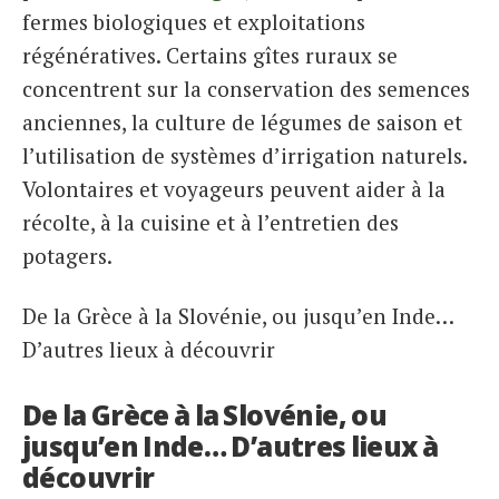
fermes biologiques et exploitations
régénératives. Certains gîtes ruraux se
concentrent sur la conservation des semences
anciennes, la culture de légumes de saison et
l’utilisation de systèmes d’irrigation naturels.
Volontaires et voyageurs peuvent aider à la
récolte, à la cuisine et à l’entretien des
potagers.
De la Grèce à la Slovénie, ou jusqu’en Inde…
D’autres lieux à découvrir
De la Grèce à la Slovénie, ou
jusqu’en Inde… D’autres lieux à
découvrir