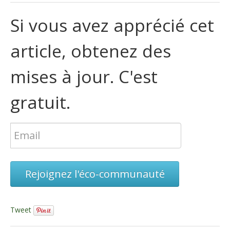
Si vous avez apprécié cet
article, obtenez des
mises à jour. C'est
gratuit.
Rejoignez l'éco-communauté
Tweet