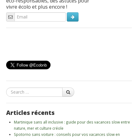
éco-responsables, des astuces pour
vivre écolo et plus encore !
Search
Articles récents
Martinique sans all inclusive : guide pour des vacances slow entre
nature, mer et culture créole
Spotorno sans voiture : conseils pour vos vacances slow en