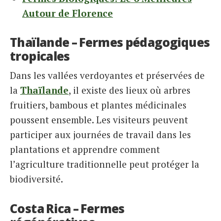
Autour de Florence
Thaïlande – Fermes pédagogiques
tropicales
Dans les vallées verdoyantes et préservées de
la
Thaïlande
, il existe des lieux où arbres
fruitiers, bambous et plantes médicinales
poussent ensemble. Les visiteurs peuvent
participer aux journées de travail dans les
plantations et apprendre comment
l’agriculture traditionnelle peut protéger la
biodiversité.
Costa Rica – Fermes