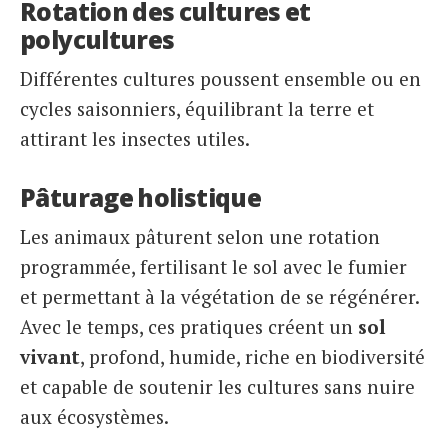
Rotation des cultures et
polycultures
Différentes cultures poussent ensemble ou en
cycles saisonniers, équilibrant la terre et
attirant les insectes utiles.
Pâturage holistique
Les animaux pâturent selon une rotation
programmée, fertilisant le sol avec le fumier
et permettant à la végétation de se régénérer.
Avec le temps, ces pratiques créent un
sol
vivant
, profond, humide, riche en biodiversité
et capable de soutenir les cultures sans nuire
aux écosystèmes.