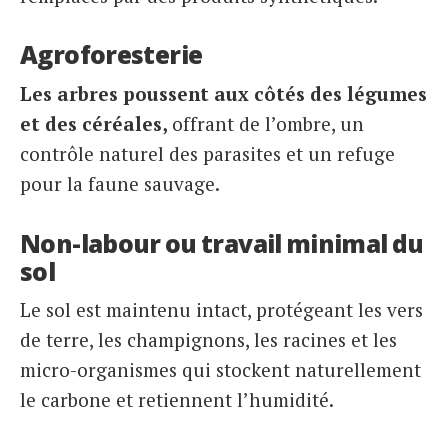
Agroforesterie
Les arbres poussent aux côtés des légumes
et des céréales,
offrant de l’ombre, un
contrôle naturel des parasites et un refuge
pour la faune sauvage.
Non-labour ou travail minimal du
sol
Le sol est maintenu intact, protégeant les vers
de terre, les champignons, les racines et les
micro-organismes qui stockent naturellement
le carbone et retiennent l’humidité.