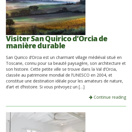
Visiter San Quirico d’Orcia de
manière durable
San Quirico d’Orcia est un charmant village médiéval situé en
Toscane, connu pour sa beauté paysagère, son architecture et
son histoire. Cette petite ville se trouve dans la Val d’Orcia,
classée au patrimoine mondial de l’UNESCO en 2004, et
constitue une destination idéale pour les amateurs de nature,
d’art et d’histoire. Si vous prévoyez un […]
Continue reading