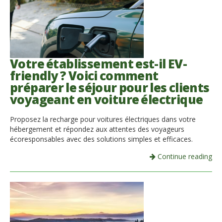
Votre établissement est-il EV-
friendly ? Voici comment
préparer le séjour pour les clients
voyageant en voiture électrique
Proposez la recharge pour voitures électriques dans votre
hébergement et répondez aux attentes des voyageurs
écoresponsables avec des solutions simples et efficaces.
Continue reading