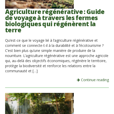
Agriculture régénérative : Guide
de voyage à travers les fermes
biologiques qui régénèrent la
terre
Qu’est-ce que le voyage lié à l’agriculture régénérative et
comment se connecte-t-il à la durabilité et à l’écotourisme ?
C’est bien plus qu’une simple manière de produire de la
nourriture. L’agriculture régénérative est une approche agricole
qui, au-delà des objectifs économiques, régénère le territoire,
protège la biodiversité et renforce les relations entre la
communauté et […]
Continue reading