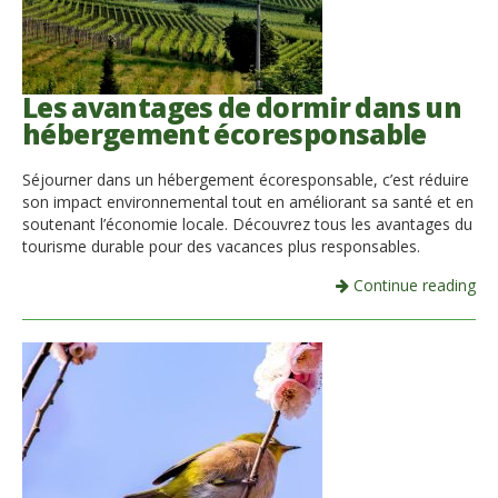
Les avantages de dormir dans un
hébergement écoresponsable
Séjourner dans un hébergement écoresponsable, c’est réduire
son impact environnemental tout en améliorant sa santé et en
soutenant l’économie locale. Découvrez tous les avantages du
tourisme durable pour des vacances plus responsables.
Continue reading