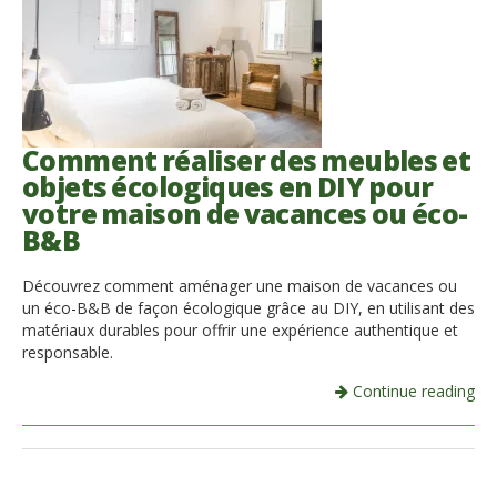
Comment réaliser des meubles et
objets écologiques en DIY pour
votre maison de vacances ou éco-
B&B
Découvrez comment aménager une maison de vacances ou
un éco-B&B de façon écologique grâce au DIY, en utilisant des
matériaux durables pour offrir une expérience authentique et
responsable.
Continue reading