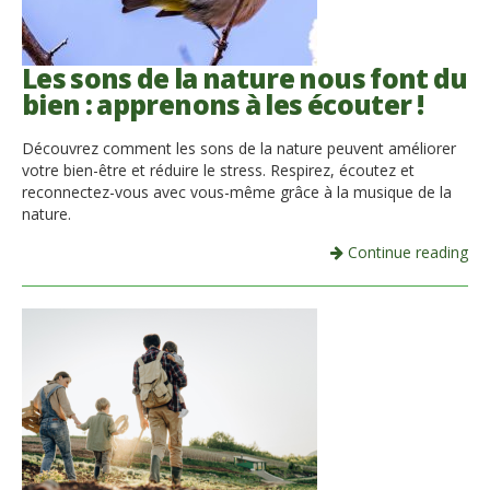
Les sons de la nature nous font du
bien : apprenons à les écouter !
Découvrez comment les sons de la nature peuvent améliorer
votre bien-être et réduire le stress. Respirez, écoutez et
reconnectez-vous avec vous-même grâce à la musique de la
nature.
Continue reading