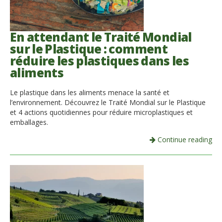
Italiano
En attendant le Traité Mondial
sur le Plastique : comment
réduire les plastiques dans les
aliments
Le plastique dans les aliments menace la santé et
l’environnement. Découvrez le Traité Mondial sur le Plastique
et 4 actions quotidiennes pour réduire microplastiques et
emballages.
Continue reading