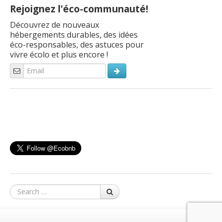
Rejoignez l'éco-communauté!
Découvrez de nouveaux
hébergements durables, des idées
éco-responsables, des astuces pour
vivre écolo et plus encore !
Search