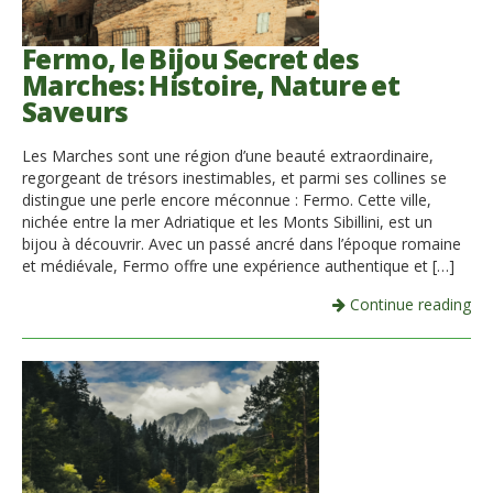
Fermo, le Bijou Secret des
Marches: Histoire, Nature et
Saveurs
Les Marches sont une région d’une beauté extraordinaire,
regorgeant de trésors inestimables, et parmi ses collines se
distingue une perle encore méconnue : Fermo. Cette ville,
nichée entre la mer Adriatique et les Monts Sibillini, est un
bijou à découvrir. Avec un passé ancré dans l’époque romaine
et médiévale, Fermo offre une expérience authentique et […]
Continue reading