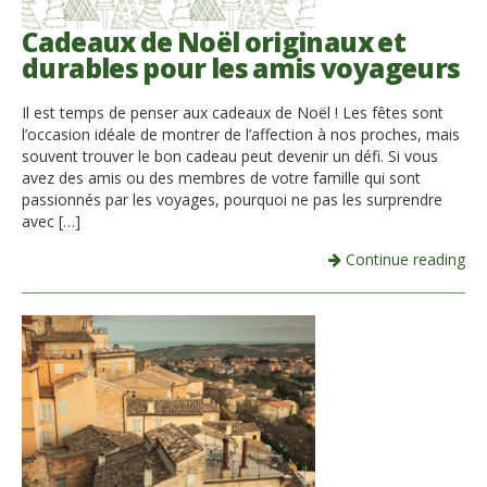
Cadeaux de Noël originaux et
durables pour les amis voyageurs
Il est temps de penser aux cadeaux de Noël ! Les fêtes sont
l’occasion idéale de montrer de l’affection à nos proches, mais
souvent trouver le bon cadeau peut devenir un défi. Si vous
avez des amis ou des membres de votre famille qui sont
passionnés par les voyages, pourquoi ne pas les surprendre
avec […]
Continue reading