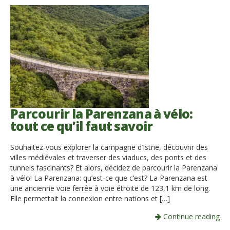
Parcourir la Parenzana à vélo:
tout ce qu’il faut savoir
Souhaitez-vous explorer la campagne d’Istrie, découvrir des
villes médiévales et traverser des viaducs, des ponts et des
tunnels fascinants? Et alors, décidez de parcourir la Parenzana
à vélo! La Parenzana: qu’est-ce que c’est? La Parenzana est
une ancienne voie ferrée à voie étroite de 123,1 km de long.
Elle permettait la connexion entre nations et […]
Continue reading