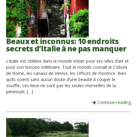
Beaux et inconnus: 10 endroits
secrets d’Italie à ne pas manquer
L’Italie est célèbre dans le monde entier pour ses villes d’art et
pour son histoire millénaire. Tout le monde connaît le Colisée
de Rome, les canaux de Venise, les Offices de Florence. Bien
qu’ils soient sans aucun doute d’une beauté à couper le
souffle, ces lieux ne sont pas les seules merveilles de la
péninsule. […]
Continue reading