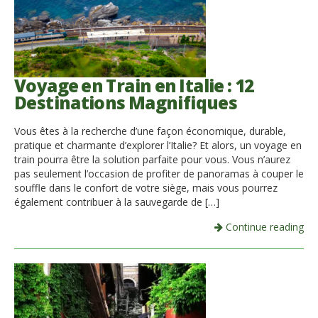
Voyage en Train en Italie : 12
Destinations Magnifiques
Vous êtes à la recherche d’une façon économique, durable,
pratique et charmante d’explorer l’Italie? Et alors, un voyage en
train pourra être la solution parfaite pour vous. Vous n’aurez
pas seulement l’occasion de profiter de panoramas à couper le
souffle dans le confort de votre siège, mais vous pourrez
également contribuer à la sauvegarde de […]
Continue reading