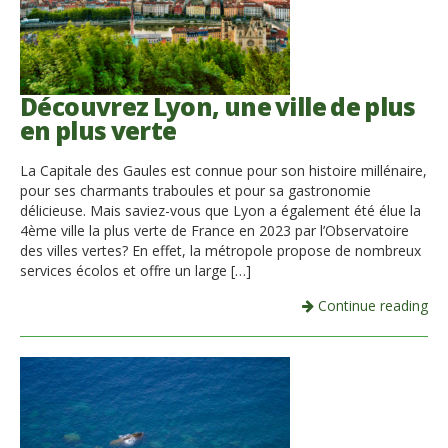
Découvrez Lyon, une ville de plus
en plus verte
La Capitale des Gaules est connue pour son histoire millénaire,
pour ses charmants traboules et pour sa gastronomie
délicieuse. Mais saviez-vous que Lyon a également été élue la
4ème ville la plus verte de France en 2023 par l’Observatoire
des villes vertes? En effet, la métropole propose de nombreux
services écolos et offre un large […]
Continue reading