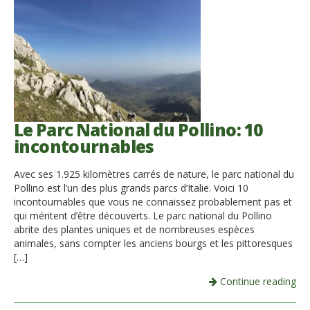
Le Parc National du Pollino: 10
incontournables
Avec ses 1.925 kilomètres carrés de nature, le parc national du
Pollino est l’un des plus grands parcs d’Italie. Voici 10
incontournables que vous ne connaissez probablement pas et
qui méritent d’être découverts. Le parc national du Pollino
abrite des plantes uniques et de nombreuses espèces
animales, sans compter les anciens bourgs et les pittoresques
[…]
Continue reading