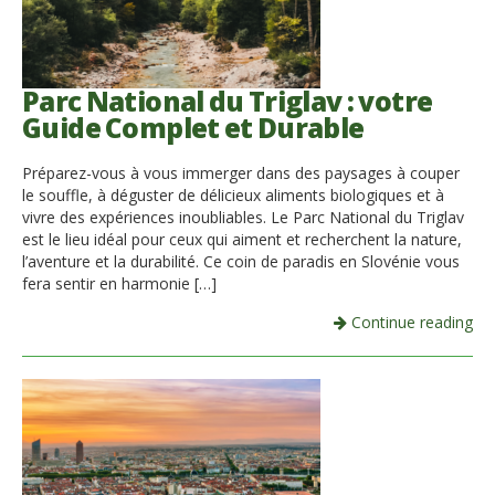
Parc National du Triglav : votre
Guide Complet et Durable
Préparez-vous à vous immerger dans des paysages à couper
le souffle, à déguster de délicieux aliments biologiques et à
vivre des expériences inoubliables. Le Parc National du Triglav
est le lieu idéal pour ceux qui aiment et recherchent la nature,
l’aventure et la durabilité. Ce coin de paradis en Slovénie vous
fera sentir en harmonie […]
Continue reading