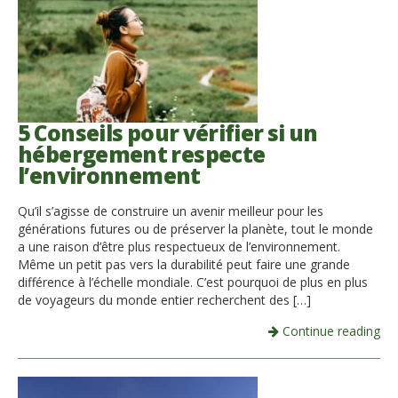
5 Conseils pour vérifier si un
hébergement respecte
l’environnement
Qu’il s’agisse de construire un avenir meilleur pour les
générations futures ou de préserver la planète, tout le monde
a une raison d’être plus respectueux de l’environnement.
Même un petit pas vers la durabilité peut faire une grande
différence à l’échelle mondiale. C’est pourquoi de plus en plus
de voyageurs du monde entier recherchent des […]
Continue reading