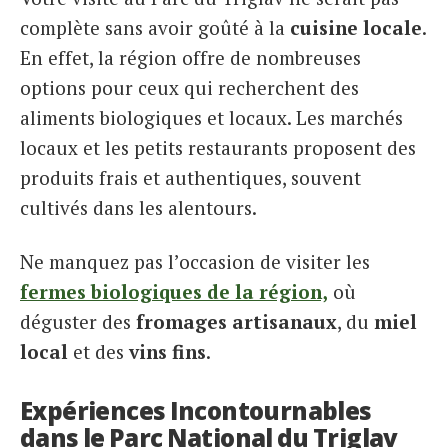
complète sans avoir goûté à la
cuisine locale
.
En effet, la région offre de nombreuses
options pour ceux qui recherchent des
aliments biologiques et locaux. Les marchés
locaux et les petits restaurants proposent des
produits frais et authentiques, souvent
cultivés dans les alentours.
Ne manquez pas l’occasion de visiter les
fermes biologiques de la région,
où
déguster des
fromages artisanaux
, du
miel
local
et des
vins fins
.
Expériences Incontournables
dans le Parc National du Triglav