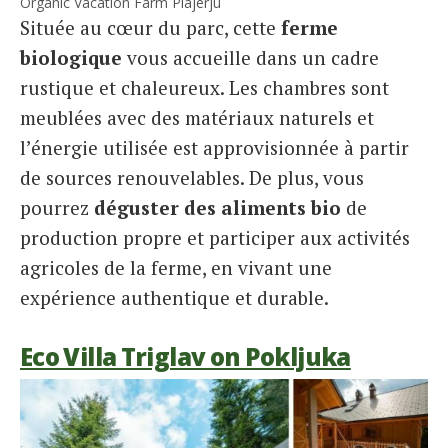
Organic Vacation Farm Plajerju
Située au cœur du parc, cette
ferme
biologique
vous accueille dans un cadre
rustique et chaleureux. Les chambres sont
meublées avec des matériaux naturels et
l’énergie utilisée est approvisionnée à partir
de sources renouvelables. De plus, vous
pourrez
déguster des aliments bio
de
production propre et participer aux activités
agricoles de la ferme, en vivant une
expérience authentique et durable.
Eco Villa Triglav on Pokljuka