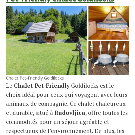
Chalet Pet-Friendly Goldilocks
Le
Chalet Pet-Friendly
Goldilocks est le
choix idéal pour ceux qui voyagent avec leurs
animaux de compagnie. Ce chalet chaleureux
et durable, situé à
Radovljica
, offre toutes les
commodités pour un séjour agréable et
respectueux de l’environnement. De plus, les