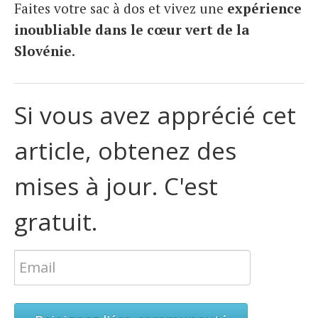
Faites votre sac à dos et vivez une
expérience
inoubliable dans le cœur vert de la
Slovénie
.
Si vous avez apprécié cet
article, obtenez des
mises à jour. C'est
gratuit.