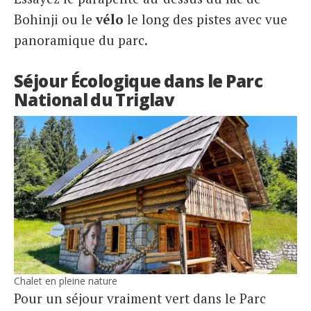
Bohinji ou le
vélo
le long des pistes avec vue
panoramique du parc.
Séjour Écologique dans le Parc
National du Triglav
Chalet en pleine nature
Pour un séjour vraiment vert dans le Parc