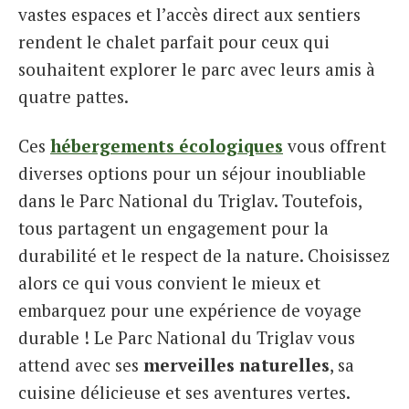
vastes espaces et l’accès direct aux sentiers
rendent le chalet parfait pour ceux qui
souhaitent explorer le parc avec leurs amis à
quatre pattes.
Ces
hébergements écologiques
vous offrent
diverses options pour un séjour inoubliable
dans le Parc National du Triglav. Toutefois,
tous partagent un engagement pour la
durabilité et le respect de la nature. Choisissez
alors ce qui vous convient le mieux et
embarquez pour une expérience de voyage
durable ! Le Parc National du Triglav vous
attend avec ses
merveilles naturelles
, sa
cuisine délicieuse et ses aventures vertes.