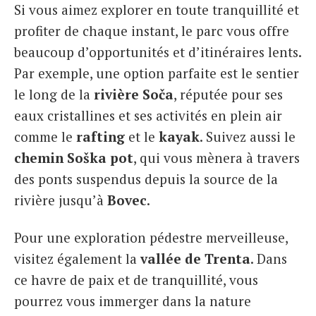
Si vous aimez explorer en toute tranquillité et
profiter de chaque instant, le parc vous offre
beaucoup d’opportunités et d’itinéraires lents.
Par exemple, une option parfaite est le sentier
le long de la
rivière Soča
, réputée pour ses
eaux cristallines et ses activités en plein air
comme le
rafting
et le
kayak
. Suivez aussi le
chemin Soška pot
, qui vous mènera à travers
des ponts suspendus depuis la source de la
rivière jusqu’à
Bovec
.
Pour une exploration pédestre merveilleuse,
visitez également la
vallée de Trenta
. Dans
ce havre de paix et de tranquillité, vous
pourrez vous immerger dans la nature