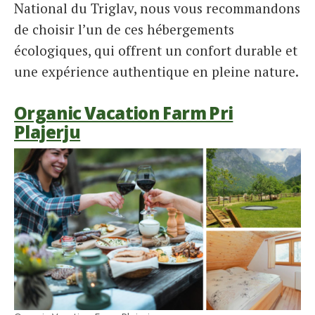
National du Triglav, nous vous recommandons
de choisir l’un de ces hébergements
écologiques, qui offrent un confort durable et
une expérience authentique en pleine nature.
Organic Vacation Farm Pri
Plajerju