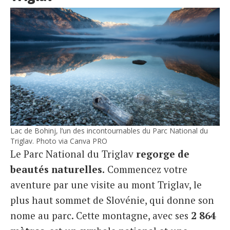
Lac de Bohinj, l’un des incontournables du Parc National du
Triglav. Photo via Canva PRO
Le Parc National du Triglav
regorge de
beautés naturelles.
Commencez votre
aventure par une visite au mont Triglav, le
plus haut sommet de Slovénie, qui donne son
nome au parc. Cette montagne, avec ses
2 864