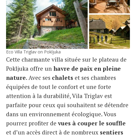
Eco Villa Triglav on Pokljuka
Cette charmante villa située sur le plateau de
Pokljuka offre un
havre de paix en pleine
nature
. Avec ses
chalets
et ses chambres
équipées de tout le confort et une forte
attention à la durabilité, Vila Triglav est
parfaite pour ceux qui souhaitent se détendre
dans un environnement écologique. Vous
pourrez profiter de
vues à couper le souffle
et d’un accès direct à de nombreux
sentiers