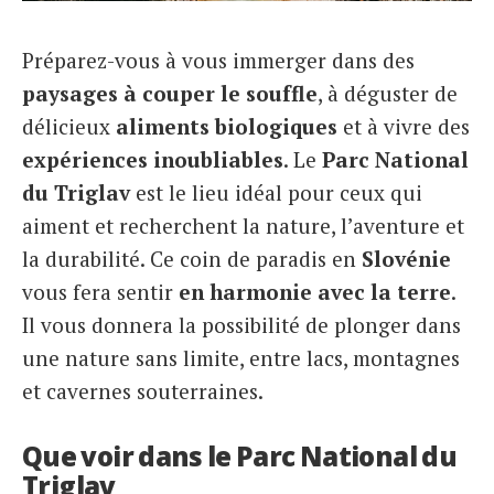
Italiano
Préparez-vous à vous immerger dans des
paysages à couper le souffle
, à déguster de
délicieux
aliments biologiques
et à vivre des
expériences inoubliables
. Le
Parc National
du Triglav
est le lieu idéal pour ceux qui
aiment et recherchent la nature, l’aventure et
la durabilité. Ce coin de paradis en
Slovénie
vous fera sentir
en harmonie avec la terre
.
Il vous donnera la possibilité de plonger dans
une nature sans limite, entre lacs, montagnes
et cavernes souterraines.
Que voir dans le Parc National du
Triglav