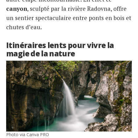
canyon
, sculpté par la rivière Radovna, offre
un sentier spectaculaire entre ponts en bois et
chutes d’eau.
Itinéraires lents pour vivre la
magie de la nature
Photo via Canva PRO