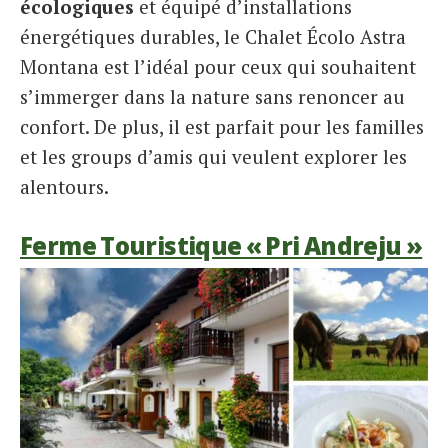
écologiques
et équipé d’installations
énergétiques durables, le Chalet Écolo Astra
Montana est l’idéal pour ceux qui souhaitent
s’immerger dans la nature sans renoncer au
confort. De plus, il est parfait pour les familles
et les groups d’amis qui veulent explorer les
alentours.
Ferme Touristique « Pri Andreju »