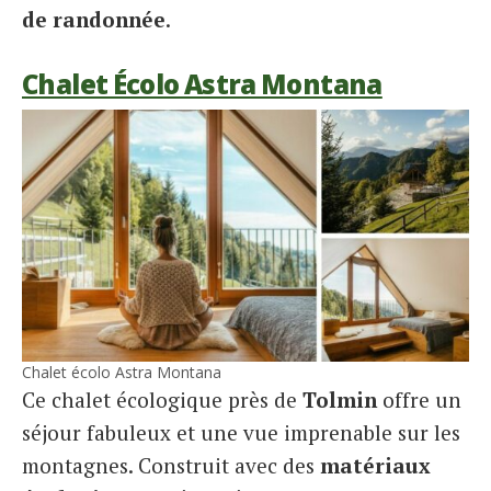
de randonnée
.
Chalet Écolo Astra Montana
Chalet écolo Astra Montana
Ce chalet écologique près de
Tolmin
offre un
séjour fabuleux et une vue imprenable sur les
montagnes. Construit avec des
matériaux