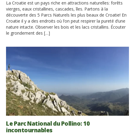
La Croatie est un pays riche en attractions naturelles: forêts
vierges, eaux cristallines, cascades, îles. Partons à la
découverte des 5 Parcs Naturels les plus beaux de Croatie! En
Croatie il y a des endroits où l’on peut respirer la pureté d’une
nature intacte. Observer les bois et les lacs cristallins. Écouter
le grondement des […]
Le Parc National du Pollino: 10
incontournables