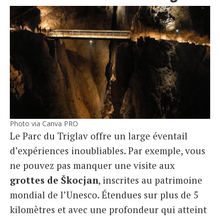
Photo via Canva PRO
Le Parc du Triglav offre un large éventail
d’expériences inoubliables. Par exemple, vous
ne pouvez pas manquer une visite aux
grottes de
Škocjan
, inscrites au patrimoine
mondial de l’Unesco. Étendues sur plus de 5
kilomètres et avec une profondeur qui atteint