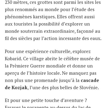
230 mètres, ces grottes sont parmi les sites les
plus renommés au monde pour l’étude des
phénomènes karstiques. Elles offrent aussi
aux touristes la possibilité d’explorer un
monde souterrain extraordinaire, façonné au
fil des siècles par l’action incessante des eaux.
Pour une expérience culturelle, explorez
Kobarid. Ce village abrite le célèbre musée de
la Prèmiere Guerre mondiale et donne un
aperçu de l’histoire locale. Ne manquez pas
non plus une promenade jusqu’à la
cascade
de Kozjak
, l’une des plus belles de Slovénie.
Et pour une petite touche d’aventure ?
Essayez le parapente au-dessus du lac de