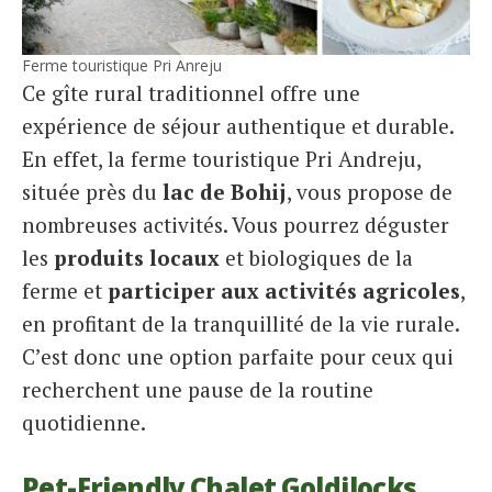
Ferme touristique Pri Anreju
Ce gîte rural traditionnel offre une
expérience de séjour authentique et durable.
En effet, la ferme touristique Pri Andreju,
située près du
lac de Bohij
, vous propose de
nombreuses activités. Vous pourrez déguster
les
produits locaux
et biologiques de la
ferme et
participer aux activités agricoles
,
en profitant de la tranquillité de la vie rurale.
C’est donc une option parfaite pour ceux qui
recherchent une pause de la routine
quotidienne.
Pet-Friendly Chalet Goldilocks