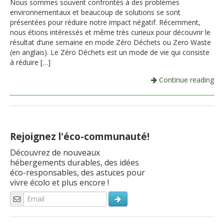
Nous sommes souvent confrontés à des problèmes
environnementaux et beaucoup de solutions se sont
Italiano
présentées pour réduire notre impact négatif. Récemment,
nous étions intéressés et même très curieux pour découvrir le
résultat d’une semaine en mode Zéro Déchets ou Zero Waste
(en anglais). Le Zéro Déchets est un mode de vie qui consiste
à réduire […]
Continue reading
Rejoignez l'éco-communauté!
Découvrez de nouveaux
hébergements durables, des idées
éco-responsables, des astuces pour
vivre écolo et plus encore !