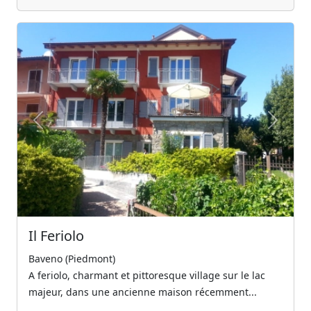
Previous
Next
Il Feriolo
Baveno (Piedmont)
A feriolo, charmant et pittoresque village sur le lac
majeur, dans une ancienne maison récemment...