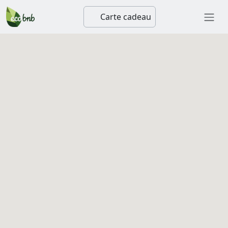
Carte cadeau