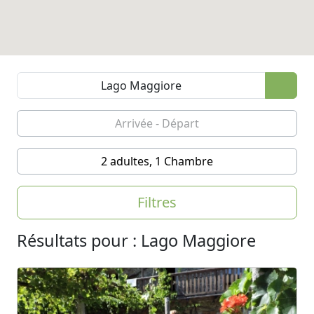
2 adultes, 1 Chambre
Filtres
Résultats pour : Lago Maggiore