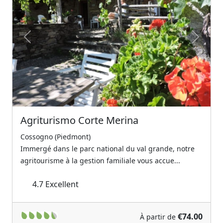
Previous
Next
Agriturismo Corte Merina
Cossogno (Piedmont)
Immergé dans le parc national du val grande, notre
agritourisme à la gestion familiale vous accue...
4.7
Excellent
€74.00
À partir de