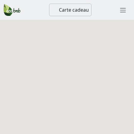
Carte cadeau