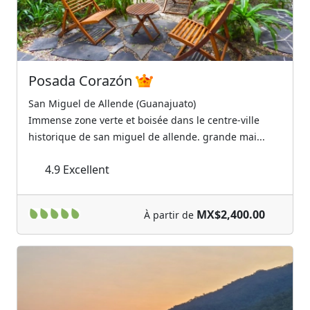
Posada Corazón
San Miguel de Allende (Guanajuato)
Immense zone verte et boisée dans le centre-ville
historique de san miguel de allende. grande mai...
4.9
Excellent
MX$2,400.00
À partir de