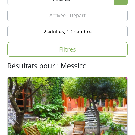
2 adultes, 1 Chambre
Filtres
Résultats pour : Messico
Previous
Next