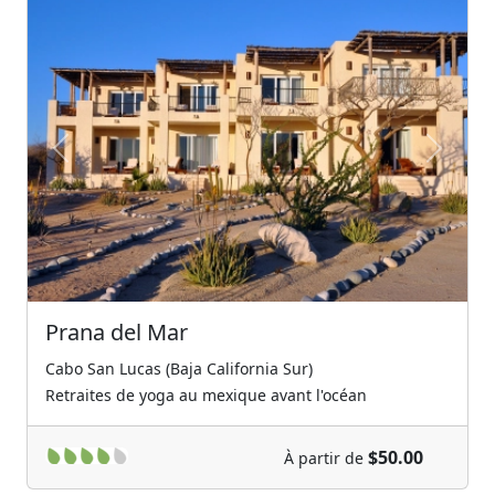
Previous
Next
Prana del Mar
Cabo San Lucas (Baja California Sur)
Retraites de yoga au mexique avant l'océan
$50.00
À partir de