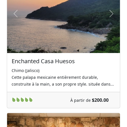
Previous
Next
Enchanted Casa Huesos
Chimo (Jalisco)
Cette palapa mexicaine entièrement durable,
construite à la main, a son propre style. située dans...
$200.00
À partir de