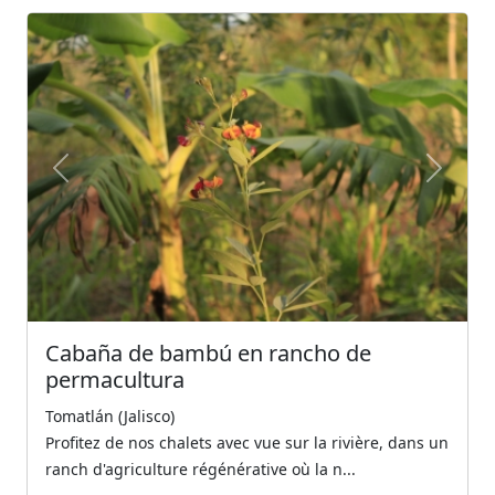
Previous
Next
Cabaña de bambú en rancho de
permacultura
Tomatlán (Jalisco)
Profitez de nos chalets avec vue sur la rivière, dans un
ranch d'agriculture régénérative où la n...