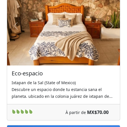
Previous
Next
Eco-espacio
Ixtapan de la Sal (State of Mexico)
Descubre un espacio donde tu estancia sana el
planeta. ubicado en la colonia juárez de ixtapan de...
MX$70.00
À partir de