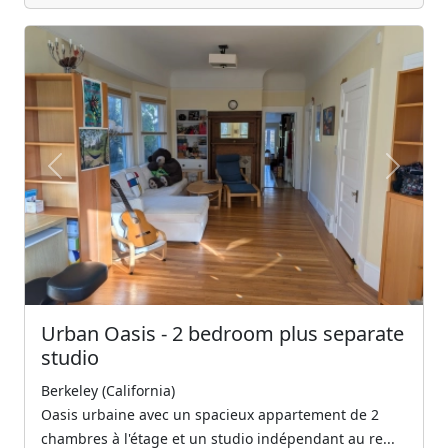
Previous
Next
Urban Oasis - 2 bedroom plus separate
studio
Berkeley (California)
Oasis urbaine avec un spacieux appartement de 2
chambres à l'étage et un studio indépendant au re...