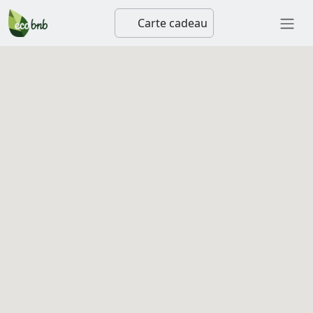
Carte cadeau