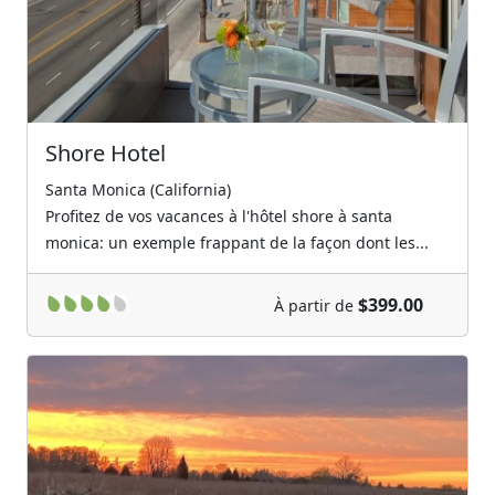
Shore Hotel
Santa Monica (California)
Profitez de vos vacances à l'hôtel shore à santa
monica: un exemple frappant de la façon dont les...
$399.00
À partir de