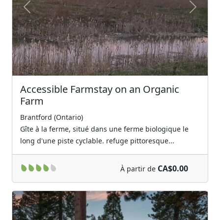
Previous
Next
Accessible Farmstay on an Organic
Farm
Brantford (Ontario)
Gîte à la ferme, situé dans une ferme biologique le
long d'une piste cyclable. refuge pittoresque...
CA$0.00
À partir de