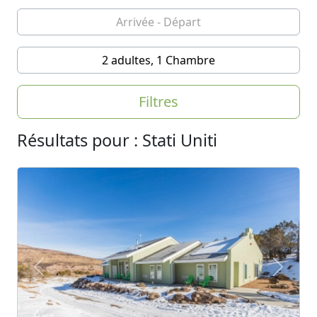
2 adultes, 1 Chambre
Filtres
Résultats pour : Stati Uniti
Previous
Next