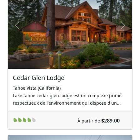
Previous
Next
Cedar Glen Lodge
Tahoe Vista (California)
Lake tahoe cedar glen lodge est un complexe primé
respectueux de l'environnement qui dispose d'un...
$289.00
À partir de