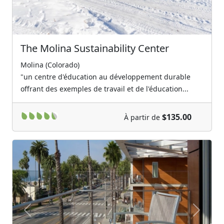
The Molina Sustainability Center
Molina (Colorado)
"un centre d'éducation au développement durable
offrant des exemples de travail et de l'éducation...
$135.00
À partir de
Previous
Next