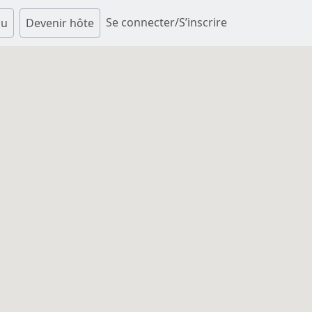
Se connecter/S’inscrire
au
Devenir hôte