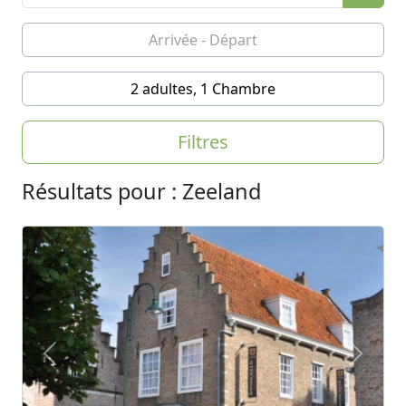
2 adultes, 1 Chambre
Filtres
Résultats pour : Zeeland
Previous
Next