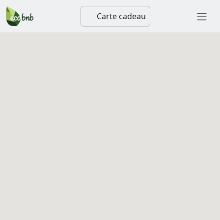
Carte cadeau