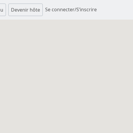
Se connecter/S’inscrire
au
Devenir hôte