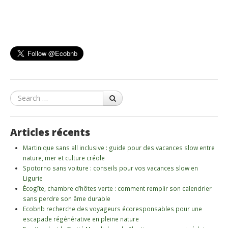
Search
Articles récents
Martinique sans all inclusive : guide pour des vacances slow entre
nature, mer et culture créole
Spotorno sans voiture : conseils pour vos vacances slow en
Ligurie
Écogîte, chambre d’hôtes verte : comment remplir son calendrier
sans perdre son âme durable
Ecobnb recherche des voyageurs écoresponsables pour une
escapade régénérative en pleine nature