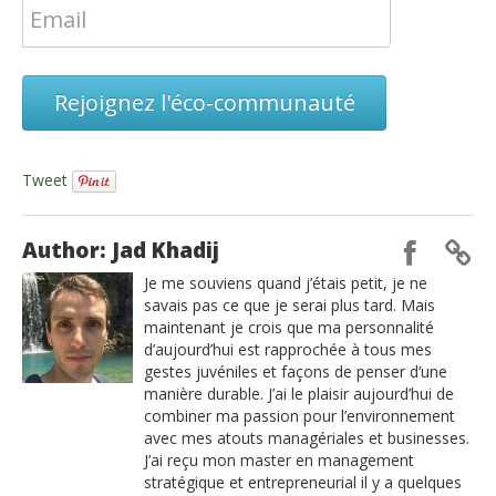
Rejoignez l'éco-communauté
Tweet
Author: Jad Khadij
Je me souviens quand j’étais petit, je ne
savais pas ce que je serai plus tard. Mais
maintenant je crois que ma personnalité
d’aujourd’hui est rapprochée à tous mes
gestes juvéniles et façons de penser d’une
manière durable. J’ai le plaisir aujourd’hui de
combiner ma passion pour l’environnement
avec mes atouts managériales et businesses.
J’ai reçu mon master en management
stratégique et entrepreneurial il y a quelques