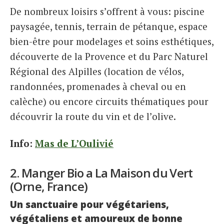
De nombreux loisirs s’offrent à vous: piscine
paysagée, tennis, terrain de pétanque, espace
bien-être pour modelages et soins esthétiques,
découverte de la Provence et du Parc Naturel
Régional des Alpilles (location de vélos,
randonnées, promenades à cheval ou en
calèche) ou encore circuits thématiques pour
découvrir la route du vin et de l’olive.
Info:
Mas de L’Oulivié
2. Manger Bio a La Maison du Vert
(Orne, France)
Un sanctuaire pour végétariens,
végétaliens et amoureux de bonne