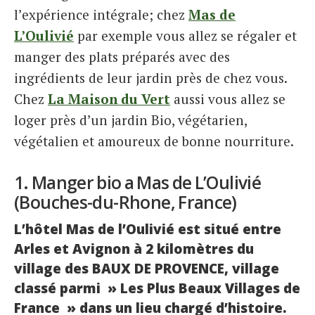
l’expérience intégrale; chez
Mas de
L’Oulivié
par exemple vous allez se régaler et
manger des plats préparés avec des
ingrédients de leur jardin près de chez vous.
Chez
La Maison du Vert
aussi vous allez se
loger près d’un jardin Bio, végétarien,
végétalien et amoureux de bonne nourriture.
1. Manger bio a Mas de L’Oulivié
(Bouches-du-Rhone, France)
L’hôtel Mas de l’Oulivié est situé entre
Arles et Avignon à 2 kilomètres du
village des BAUX DE PROVENCE, village
classé parmi » Les Plus Beaux Villages de
France » dans un lieu chargé d’histoire.