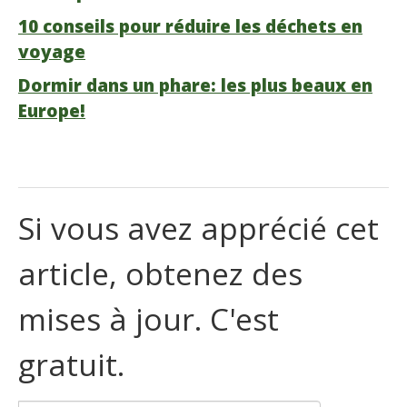
10 conseils pour réduire les déchets en
voyage
Dormir dans un phare: les plus beaux en
Europe!
Si vous avez apprécié cet
article, obtenez des
mises à jour. C'est
gratuit.