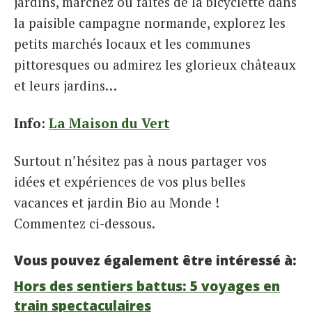
jardins, marchez ou faites de la bicyclette dans
la paisible campagne normande, explorez les
petits marchés locaux et les communes
pittoresques ou admirez les glorieux châteaux
et leurs jardins…
Info:
La Maison du Vert
Surtout n’hésitez pas à nous partager vos
idées et expériences de vos plus belles
vacances et jardin Bio au Monde !
Commentez ci-dessous.
Vous pouvez également être intéressé à:
Hors des sentiers battus: 5 voyages en
train spectaculaires