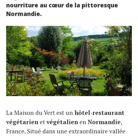
nourriture au cœur de la pittoresque
Normandie.
La Maison du Vert est un
hôtel-restaurant
végétarien
et
végétalien
en
Normandie
,
France. Situé dans une extraordinaire vallée