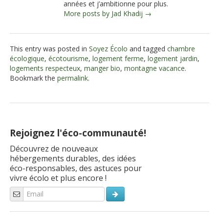
années et j’ambitionne pour plus.
More posts by Jad Khadij →
This entry was posted in
Soyez Écolo
and tagged
chambre
écologique
,
écotourisme
,
logement ferme
,
logement jardin
,
logements respecteux
,
manger bio
,
montagne vacance
.
Bookmark the
permalink
.
Rejoignez l'éco-communauté!
Découvrez de nouveaux
hébergements durables, des idées
éco-responsables, des astuces pour
vivre écolo et plus encore !