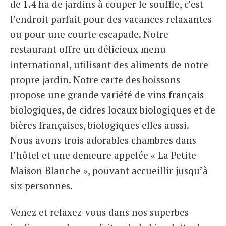
de 1.4 ha de jardins à couper le souffle, c’est
l’endroit parfait pour des vacances relaxantes
ou pour une courte escapade. Notre
restaurant offre un délicieux menu
international, utilisant des aliments de notre
propre jardin. Notre carte des boissons
propose une grande variété de vins français
biologiques, de cidres locaux biologiques et de
bières françaises, biologiques elles aussi.
Nous avons trois adorables chambres dans
l’hôtel et une demeure appelée « La Petite
Maison Blanche », pouvant accueillir jusqu’à
six personnes.
Venez et relaxez-vous dans nos superbes