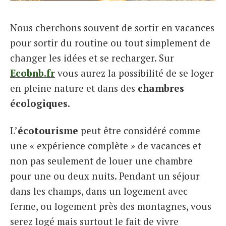
Italiano
Nous cherchons souvent de sortir en vacances
pour sortir du routine ou tout simplement de
changer les idées et se recharger. Sur
Ecobnb.fr
vous aurez la possibilité de se loger
en pleine nature et dans des
chambres
écologiques
.
L’
écotourisme
peut être considéré comme
une « expérience complète » de vacances et
non pas seulement de louer une chambre
pour une ou deux nuits. Pendant un séjour
dans les champs, dans un logement avec
ferme, ou logement près des montagnes, vous
serez logé mais surtout le fait de vivre