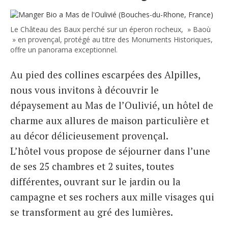
Le Château des Baux perché sur un éperon rocheux, » Baoù
» en provençal, protégé au titre des Monuments Historiques,
offre un panorama exceptionnel.
Au pied des collines escarpées des Alpilles,
nous vous invitons à découvrir le
dépaysement au Mas de l’Oulivié, un hôtel de
charme aux allures de maison particulière et
au décor délicieusement provençal.
L’hôtel vous propose de séjourner dans l’une
de ses 25 chambres et 2 suites, toutes
différentes, ouvrant sur le jardin ou la
campagne et ses rochers aux mille visages qui
se transforment au gré des lumières.