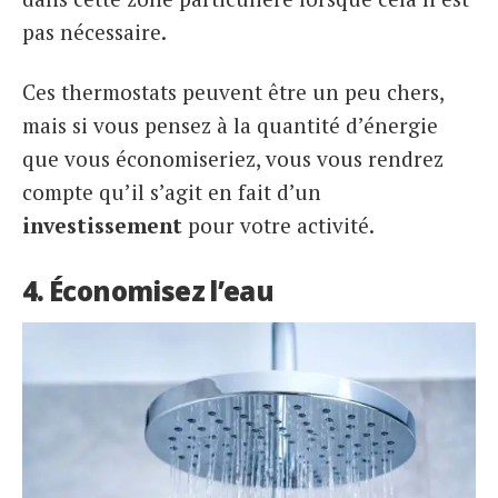
pas nécessaire.
Ces thermostats peuvent être un peu chers,
mais si vous pensez à la quantité d’énergie
que vous économiseriez, vous vous rendrez
compte qu’il s’agit en fait d’un
investissement
pour votre activité.
4. Économisez l’eau