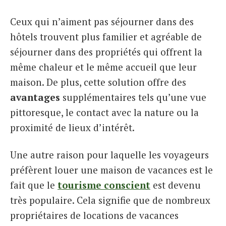
Ceux qui n’aiment pas séjourner dans des
hôtels trouvent plus familier et agréable de
séjourner dans des propriétés qui offrent la
même chaleur et le même accueil que leur
maison. De plus, cette solution offre des
avantages
supplémentaires tels qu’une vue
pittoresque, le contact avec la nature ou la
proximité de lieux d’intérêt.
Une autre raison pour laquelle les voyageurs
préfèrent louer une maison de vacances est le
fait que le
tourisme conscient
est devenu
très populaire. Cela signifie que de nombreux
propriétaires de locations de vacances