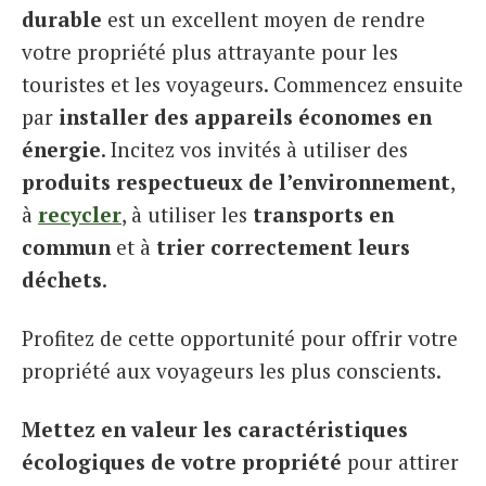
durable
est un excellent moyen de rendre
votre propriété plus attrayante pour les
touristes et les voyageurs. Commencez ensuite
par
installer des appareils économes en
énergie
. Incitez vos invités à utiliser des
produits respectueux de l’environnement
,
à
recycler
, à utiliser les
transports en
commun
et à
trier correctement leurs
déchets
.
Profitez de cette opportunité pour offrir votre
propriété aux voyageurs les plus conscients.
Mettez en valeur les caractéristiques
écologiques de votre propriété
pour attirer