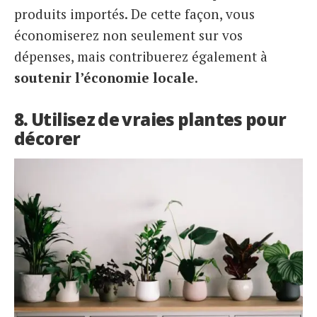
produits importés. De cette façon, vous
économiserez non seulement sur vos
dépenses, mais contribuerez également à
soutenir l’économie locale
.
8. Utilisez de vraies plantes pour
décorer