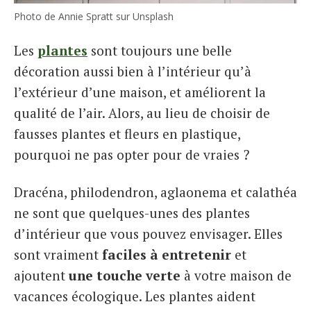
Photo de Annie Spratt sur Unsplash
Les
plantes
sont toujours une belle
décoration aussi bien à l’intérieur qu’à
l’extérieur d’une maison, et améliorent la
qualité de l’air. Alors, au lieu de choisir de
fausses plantes et fleurs en plastique,
pourquoi ne pas opter pour de vraies ?
Dracéna, philodendron, aglaonema et calathéa
ne sont que quelques-unes des plantes
d’intérieur que vous pouvez envisager. Elles
sont vraiment
faciles à entretenir
et
ajoutent
une touche verte
à votre maison de
vacances écologique. Les plantes aident