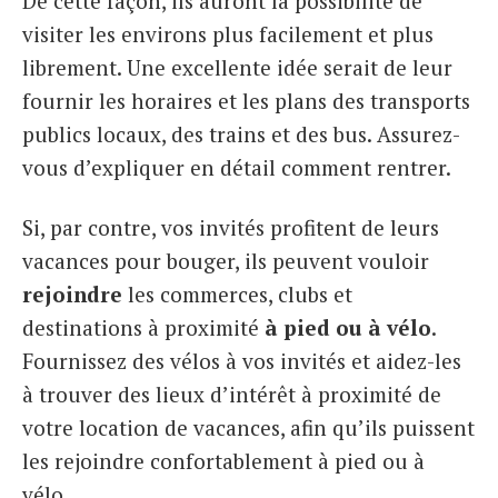
De cette façon, ils auront la possibilité de
visiter les environs plus facilement et plus
librement. Une excellente idée serait de leur
fournir les horaires et les plans des transports
publics locaux, des trains et des bus. Assurez-
vous d’expliquer en détail comment rentrer.
Si, par contre, vos invités profitent de leurs
vacances pour bouger, ils peuvent vouloir
rejoindre
les commerces, clubs et
destinations à proximité
à pied ou à vélo
.
Fournissez des vélos à vos invités et aidez-les
à trouver des lieux d’intérêt à proximité de
votre location de vacances, afin qu’ils puissent
les rejoindre confortablement à pied ou à
vélo.