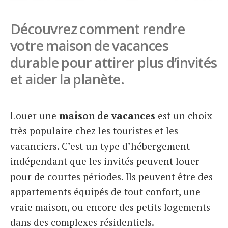
Italiano
Découvrez comment rendre
votre maison de vacances
durable pour attirer plus d’invités
et aider la planète.
Louer une
maison de vacances
est un choix
très populaire chez les touristes et les
vacanciers. C’est un type d’hébergement
indépendant que les invités peuvent louer
pour de courtes périodes. Ils peuvent être des
appartements équipés de tout confort, une
vraie maison, ou encore des petits logements
dans des complexes résidentiels.