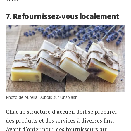
7. Refournissez-vous localement
Photo de Aurélia Dubois sur Unsplash
Chaque structure d’accueil doit se procurer
des produits et des services à diverses fins.
Avant d’opter pour des fournisseurs qui