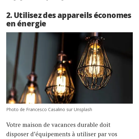
2. Utilisez des appareils économes
en énergie
Photo de Francesco Casalino sur Unsplash
Votre maison de vacances durable doit
disposer d’équipements à utiliser par vos