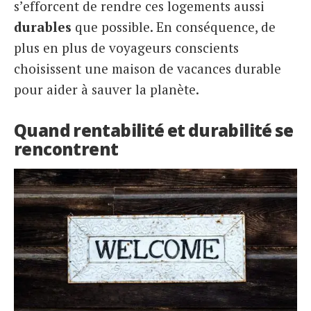
s’efforcent de rendre ces logements aussi
durables
que possible. En conséquence, de
plus en plus de voyageurs conscients
choisissent une maison de vacances durable
pour aider à sauver la planète.
Quand rentabilité et durabilité se
rencontrent