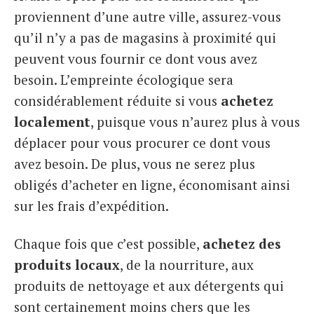
proviennent d’une autre ville, assurez-vous
qu’il n’y a pas de magasins à proximité qui
peuvent vous fournir ce dont vous avez
besoin. L’empreinte écologique sera
considérablement réduite si vous
achetez
localement
, puisque vous n’aurez plus à vous
déplacer pour vous procurer ce dont vous
avez besoin. De plus, vous ne serez plus
obligés d’acheter en ligne, économisant ainsi
sur les frais d’expédition.
Chaque fois que c’est possible,
achetez des
produits locaux
, de la nourriture, aux
produits de nettoyage et aux détergents qui
sont certainement moins chers que les