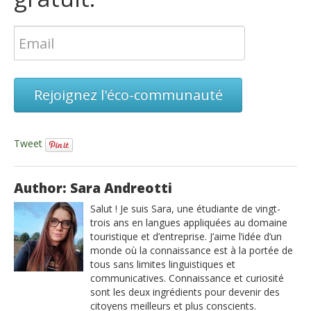
Rejoignez l'éco-communauté
Tweet
Author: Sara Andreotti
Salut ! Je suis Sara, une étudiante de vingt-
trois ans en langues appliquées au domaine
touristique et d’entreprise. J’aime l’idée d’un
monde où la connaissance est à la portée de
tous sans limites linguistiques et
communicatives. Connaissance et curiosité
sont les deux ingrédients pour devenir des
citoyens meilleurs et plus conscients.