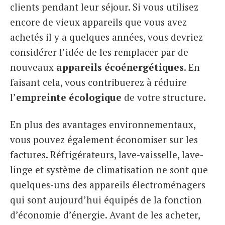
clients pendant leur séjour. Si vous utilisez
encore de vieux appareils que vous avez
achetés il y a quelques années, vous devriez
considérer l’idée de les remplacer par de
nouveaux
appareils écoénergétiques
. En
faisant cela, vous contribuerez à réduire
l’
empreinte écologique
de votre structure.
En plus des avantages environnementaux,
vous pouvez également économiser sur les
factures. Réfrigérateurs, lave-vaisselle, lave-
linge et système de climatisation ne sont que
quelques-uns des appareils électroménagers
qui sont aujourd’hui équipés de la fonction
d’économie d’énergie. Avant de les acheter,