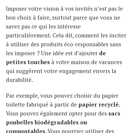
Imposer votre vision à vos invités n’est pas le
bon choix à faire, surtout parce que vous ne
savez pas ce qui les intéresse
particulièrement. Cela dit, comment les inciter
à utiliser des produits éco-responsables sans
les imposer ? Une idée est d’ajouter
de
petites touches
à votre maison de vacances
qui suggèrent votre engagement envers la
durabilité.
Par exemple, vous pouvez choisir du papier
toilette fabriqué à partir de
papier recyclé
.
Vous pouvez également opter pour des
sacs
poubelles biodégradables ou
compostables
. Vous pourriez utiliser des