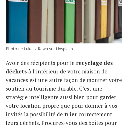
Photo de Łukasz Rawa sur Unsplash
Avoir des récipients pour le
recyclage des
déchets
à l’intérieur de votre maison de
vacances est une autre façon de montrer votre
soutien au tourisme durable. C’est une
stratégie intelligente aussi bien pour garder
votre location propre que pour donner à vos
invités la possibilité de
trier
correctement
leurs déchets. Procurez-vous des boîtes pour