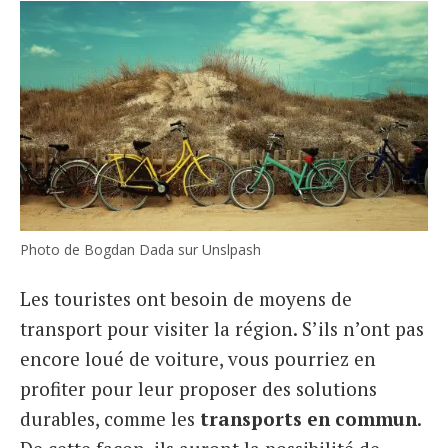
Photo de Bogdan Dada sur Unslpash
Les touristes ont besoin de moyens de
transport pour visiter la région. S’ils n’ont pas
encore loué de voiture, vous pourriez en
profiter pour leur proposer des solutions
durables, comme les
transports en commun
.