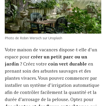
Photo de Robin Wersich sur Unsplash
Votre maison de vacances dispose-t-elle d’un
espace pour
créer un petit parc ou un
jardin
? Créez votre
coin vert durable
en
prenant soin des arbustes sauvages et des
plantes vivaces. Vous pouvez commencer par
installer un système d’irrigation automatique
afin de contrôler facilement la quantité et la
durée d’arrosage de la pelouse. Optez pour