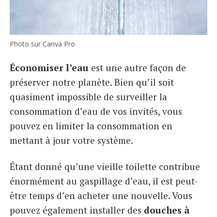
Photo sur Canva Pro
Économiser l’eau
est une autre façon de
préserver notre planète. Bien qu’il soit
quasiment impossible de surveiller la
consommation d’eau de vos invités, vous
pouvez en limiter la consommation en
mettant à jour votre système.
Étant donné qu’une vieille toilette contribue
énormément au gaspillage d’eau, il est peut-
être temps d’en acheter une nouvelle. Vous
pouvez également installer des
douches à