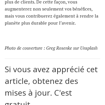
plus de clients. De cette façon, vous
augmenterez non seulement vos bénéfices,
mais vous contribuerez également à rendre la
planète plus durable pour l’avenir.
Photo de couverture : Greg Rosenke sur Unsplash
Si vous avez apprécié cet
article, obtenez des
mises à jour. C'est
gratuit.