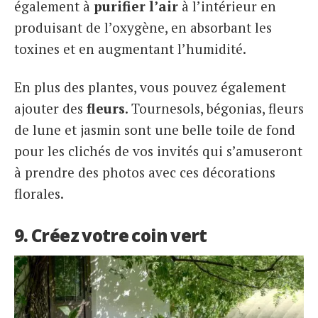
également à
purifier l’air
à l’intérieur en
produisant de l’oxygène, en absorbant les
toxines et en augmentant l’humidité.
En plus des plantes, vous pouvez également
ajouter des
fleurs
. Tournesols, bégonias, fleurs
de lune et jasmin sont une belle toile de fond
pour les clichés de vos invités qui s’amuseront
à prendre des photos avec ces décorations
florales.
9. Créez votre coin vert