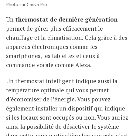
Photo sur Canva Pro
Un
thermostat de dernière génération
permet de gérer plus efficacement le
chauffage et la climatisation. Cela grâce à des
appareils électroniques comme les
smartphones, les tablettes et ceux à
commande vocale comme Alexa.
Un thermostat intelligent indique aussi la
température optimale qui vous permet
d’économiser de l’énergie. Vous pouvez
également installer un dispositif qui indique
si les locaux sont occupés ou non. Vous auriez
ainsi la possibilité de désactiver le système
dans cette zone particulière lorsque cela n’est