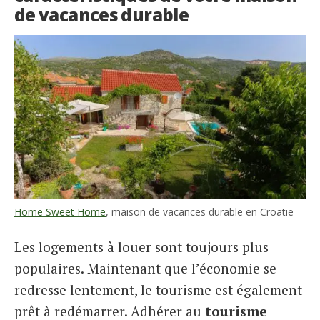
de vacances durable
Home Sweet Home
, maison de vacances durable en Croatie
Les logements à louer sont toujours plus
populaires. Maintenant que l’économie se
redresse lentement, le tourisme est également
prêt à redémarrer. Adhérer au
tourisme