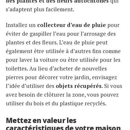
des plantes et des fleurs autochtones
qui
s’adaptent plus facilement.
Installez un
collecteur d’eau de pluie
pour
éviter de gaspiller l’eau pour l’arrosage des
plantes et des fleurs. L’eau de pluie peut
également être utilisée à d’autres fins comme
pour laver la voiture ou être utilisée pour les
toilettes. Au lieu d’acheter de nouvelles
pierres pour décorer votre jardin, envisagez
l’idée d’utiliser des
objets récupérés
. Si vous
avez besoin de clôturer la zone, vous pouvez
utiliser du bois et du plastique recyclés.
Mettez en valeur les
caractéristiques de votre maison