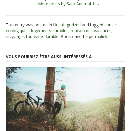
More posts by Sara Andreotti →
This entry was posted in
Uncategorized
and tagged
conseils
écologiques
,
logements durables
,
maison des vacances
,
recyclage
,
tourisme-durable
. Bookmark the
permalink
.
VOUS POURRIEZ ÊTRE AUSSI INTÉRESSÉS À