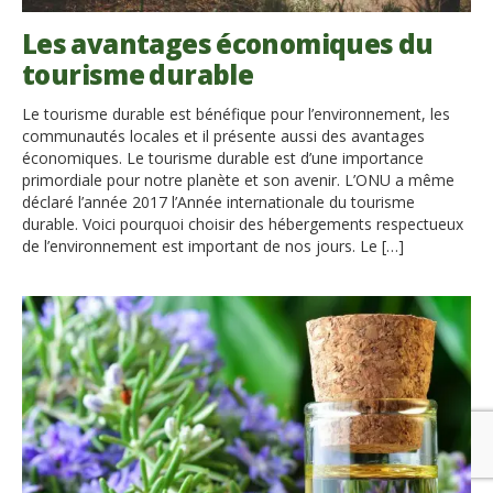
Les avantages économiques du
tourisme durable
Le tourisme durable est bénéfique pour l’environnement, les
communautés locales et il présente aussi des avantages
économiques. Le tourisme durable est d’une importance
primordiale pour notre planète et son avenir. L’ONU a même
déclaré l’année 2017 l’Année internationale du tourisme
durable. Voici pourquoi choisir des hébergements respectueux
de l’environnement est important de nos jours. Le […]