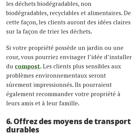
les déchets biodégradables, non
biodégradables, recyclables et alimentaires. De
cette façon, les clients auront des idées claires
sur la façon de trier les déchets.
Si votre propriété possède un jardin ou une
cour, vous pourriez envisager l’idée d’installer
du
compost
. Les clients plus sensibles aux
problèmes environnementaux seront
sûrement impressionnés. Ils pourraient
également recommander votre propriété à
leurs amis et à leur famille.
6. Offrez des moyens de transport
durables