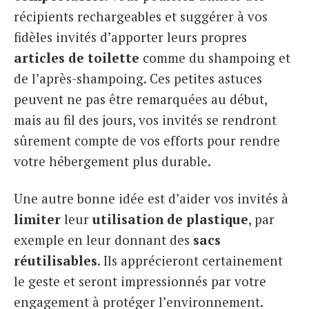
récipients rechargeables et suggérer à vos
fidèles invités d’apporter leurs propres
articles de toilette
comme du shampoing et
de l’après-shampoing. Ces petites astuces
peuvent ne pas être remarquées au début,
mais au fil des jours, vos invités se rendront
sûrement compte de vos efforts pour rendre
votre hébergement plus durable.
Une autre bonne idée est d’aider vos invités à
limiter
leur
utilisation de plastique
, par
exemple en leur donnant des
sacs
réutilisables
. Ils apprécieront certainement
le geste et seront impressionnés par votre
engagement à protéger l’environnement.