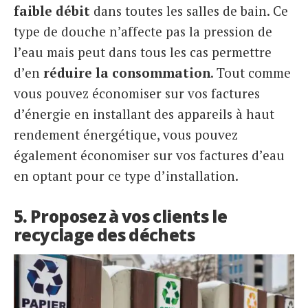
faible débit
dans toutes les salles de bain. Ce
type de douche n’affecte pas la pression de
l’eau mais peut dans tous les cas permettre
d’en
réduire la consommation
. Tout comme
vous pouvez économiser sur vos factures
d’énergie en installant des appareils à haut
rendement énergétique, vous pouvez
également économiser sur vos factures d’eau
en optant pour ce type d’installation.
5. Proposez à vos clients le
recyclage des déchets