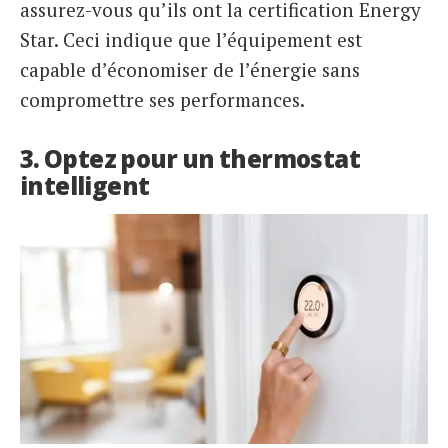
assurez-vous qu’ils ont la certification Energy
Star. Ceci indique que l’équipement est
capable d’économiser de l’énergie sans
compromettre ses performances.
3. Optez pour un thermostat
intelligent