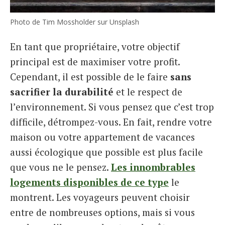
Photo de Tim Mossholder sur Unsplash
En tant que propriétaire, votre objectif
principal est de maximiser votre profit.
Cependant, il est possible de le faire
sans
sacrifier la durabilité
et le respect de
l’environnement. Si vous pensez que c’est trop
difficile, détrompez-vous. En fait, rendre votre
maison ou votre appartement de vacances
aussi écologique que possible est plus facile
que vous ne le pensez.
Les innombrables
logements disponibles de ce type
le
montrent. Les voyageurs peuvent choisir
entre de nombreuses options, mais si vous