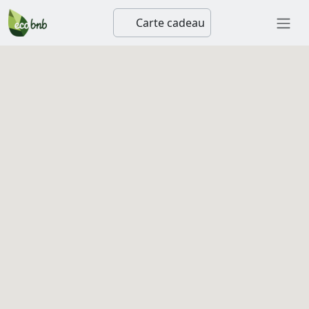
Carte cadeau