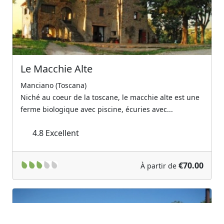
Le Macchie Alte
Manciano (Toscana)
Niché au coeur de la toscane, le macchie alte est une
ferme biologique avec piscine, écuries avec...
4.8
Excellent
€70.00
À partir de