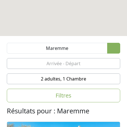
2 adultes, 1 Chambre
Filtres
Résultats pour : Maremme