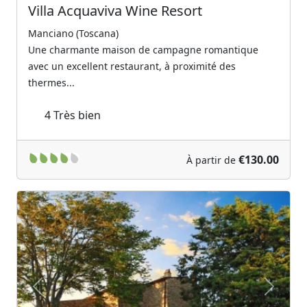
Villa Acquaviva Wine Resort
Manciano (Toscana)
Une charmante maison de campagne romantique
avec un excellent restaurant, à proximité des
thermes...
4
Très bien
€130.00
À partir de
Previous
Next