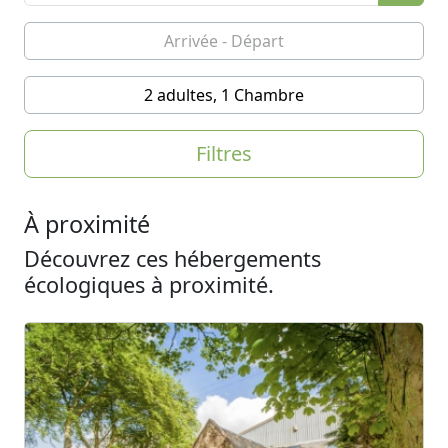
2 adultes, 1 Chambre
Filtres
À proximité
Découvrez ces hébergements
écologiques à proximité.