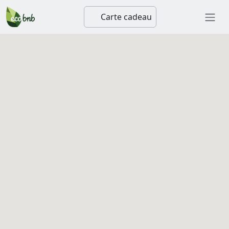
Carte cadeau