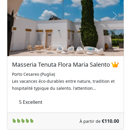
Previous
Next
Masseria Tenuta Flora Maria Salento
Porto Cesareo (Puglia)
Les vacances éco-durables entre nature, tradition et
hospitalité typique du salento. l'attention...
5
Excellent
€110.00
À partir de