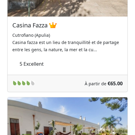
Casina Fazza
Cutrofiano (Apulia)
Casina fazza est un lieu de tranquillité et de partage
entre les gens, la nature, la mer et la cu...
5
Excellent
€65.00
À partir de