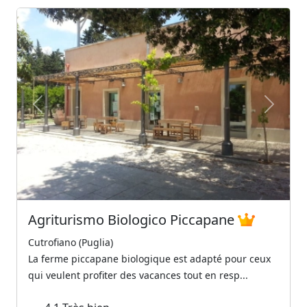
Previous
Next
Agriturismo Biologico Piccapane
Cutrofiano (Puglia)
La ferme piccapane biologique est adapté pour ceux
qui veulent profiter des vacances tout en resp...