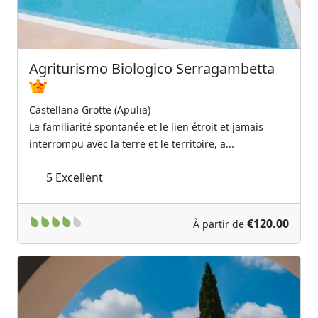
Agriturismo Biologico Serragambetta
Castellana Grotte (Apulia)
La familiarité spontanée et le lien étroit et jamais
interrompu avec la terre et le territoire, a...
5
Excellent
€120.00
À partir de