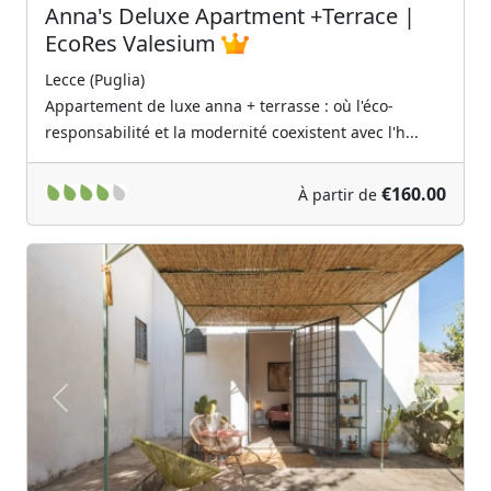
Anna's Deluxe Apartment +Terrace |
EcoRes Valesium
Lecce (Puglia)
Appartement de luxe anna + terrasse : où l'éco-
responsabilité et la modernité coexistent avec l'h...
€160.00
À partir de
Previous
Next