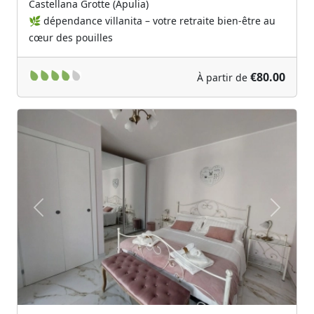
Castellana Grotte (Apulia)
🌿 dépendance villanita – votre retraite bien-être au
cœur des pouilles
€80.00
À partir de
Previous
Next