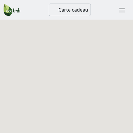
Carte cadeau