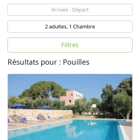
2 adultes, 1 Chambre
Filtres
Résultats pour : Pouilles
Previous
Next