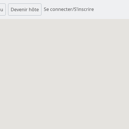
Se connecter/S’inscrire
au
Devenir hôte