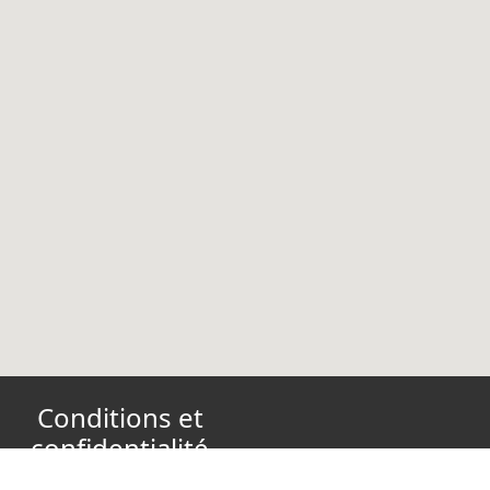
Conditions et
confidentialité
Conditions d’utilisation