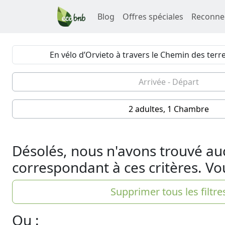
Blog
Offres spéciales
Reconne
2 adultes, 1 Chambre
Désolés, nous n'avons trouvé au
correspondant à ces critères. Vo
Supprimer tous les filtre
Ou :