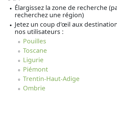
Élargissez la zone de recherche (p
recherchez une région)
Jetez un coup d'œil aux destinatio
nos utilisateurs :
Pouilles
Toscane
Ligurie
Piémont
Trentin-Haut-Adige
Ombrie