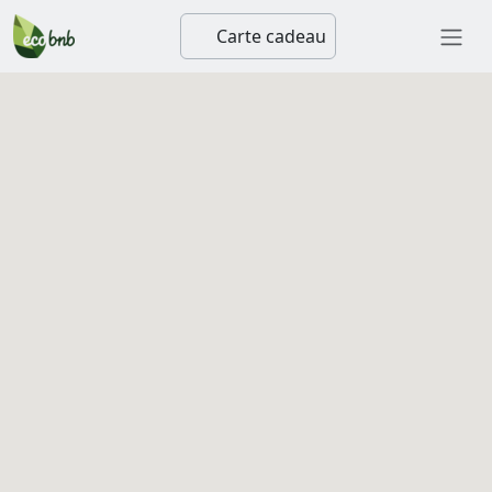
Carte cadeau