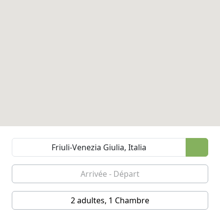
2 adultes, 1 Chambre