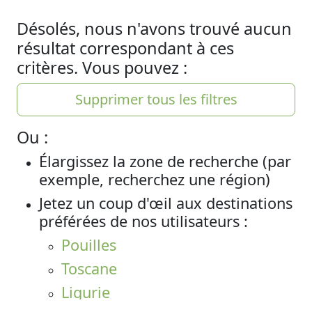
Désolés, nous n'avons trouvé aucun
résultat correspondant à ces
critères. Vous pouvez :
Supprimer tous les filtres
Ou :
Élargissez la zone de recherche (par
exemple, recherchez une région)
Jetez un coup d'œil aux destinations
préférées de nos utilisateurs :
Pouilles
Toscane
Ligurie