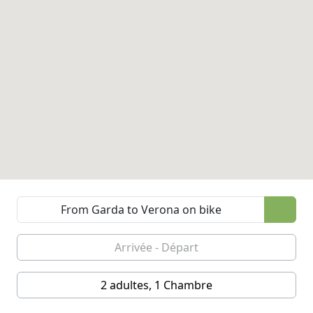
2 adultes, 1 Chambre