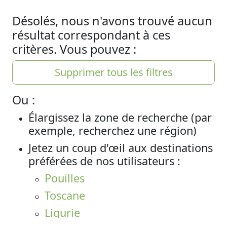
Désolés, nous n'avons trouvé aucun
résultat correspondant à ces
critères. Vous pouvez :
Supprimer tous les filtres
Ou :
Élargissez la zone de recherche (par
exemple, recherchez une région)
Jetez un coup d'œil aux destinations
préférées de nos utilisateurs :
Pouilles
Toscane
Ligurie