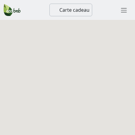
Carte cadeau