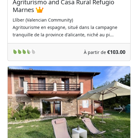
Agriturismo and Casa Rural Refugio
Marnes
Llíber (Valencian Community)
Agritourisme en espagne, situé dans la campagne
tranquille de la province d'alicante, niché au pi...
€103.00
À partir de
Previous
Next