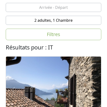
2 adultes, 1 Chambre
Filtres
Résultats pour : IT
Previous
Next