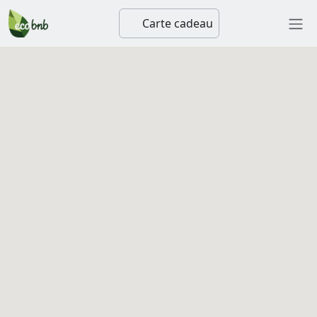
Carte cadeau