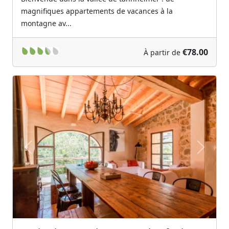
magnifiques appartements de vacances à la
montagne av...
€78.00
À partir de
Previous
Next