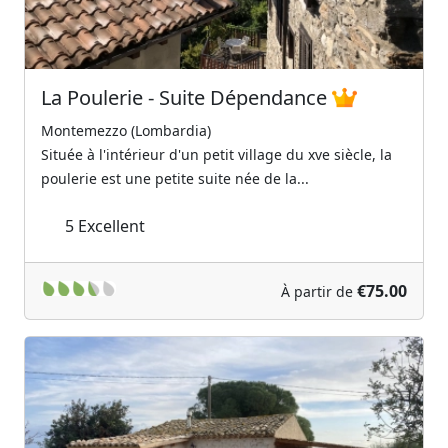
La Poulerie - Suite Dépendance
Montemezzo (Lombardia)
Située à l'intérieur d'un petit village du xve siècle, la
poulerie est une petite suite née de la...
5
Excellent
€75.00
À partir de