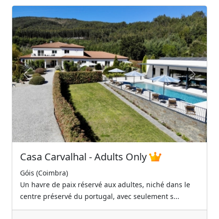
Previous
Next
Casa Carvalhal - Adults Only
Góis (Coimbra)
Un havre de paix réservé aux adultes, niché dans le
centre préservé du portugal, avec seulement s...