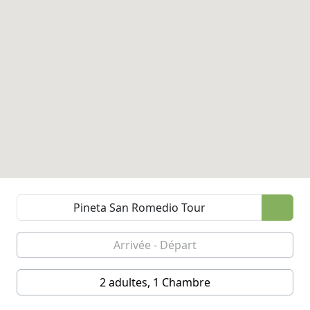
2 adultes, 1 Chambre