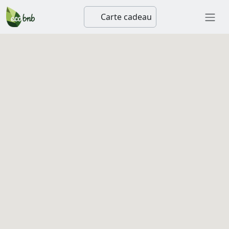
Carte cadeau