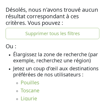
Désolés, nous n'avons trouvé aucun
résultat correspondant à ces
critères. Vous pouvez :
Supprimer tous les filtres
Ou :
Élargissez la zone de recherche (par
exemple, recherchez une région)
Jetez un coup d'œil aux destinations
préférées de nos utilisateurs :
Pouilles
Toscane
Ligurie