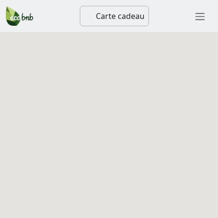
Carte cadeau