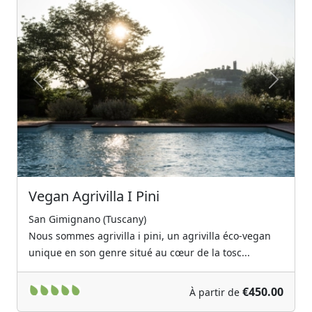
Previous
Next
Vegan Agrivilla I Pini
San Gimignano (Tuscany)
Nous sommes agrivilla i pini, un agrivilla éco-vegan
unique en son genre situé au cœur de la tosc...
€450.00
À partir de