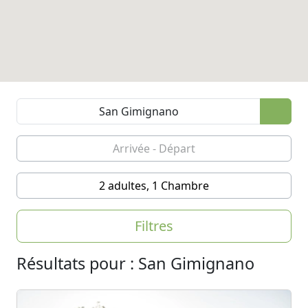
2 adultes, 1 Chambre
Filtres
Résultats pour : San Gimignano