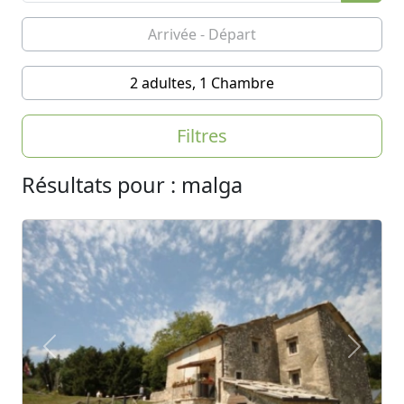
2 adultes, 1 Chambre
Filtres
Résultats pour : malga
Previous
Next