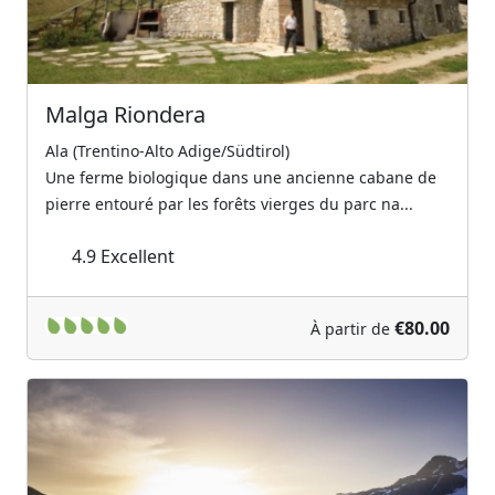
Malga Riondera
Ala (Trentino-Alto Adige/Südtirol)
Une ferme biologique dans une ancienne cabane de
pierre entouré par les forêts vierges du parc na...
4.9
Excellent
€80.00
À partir de