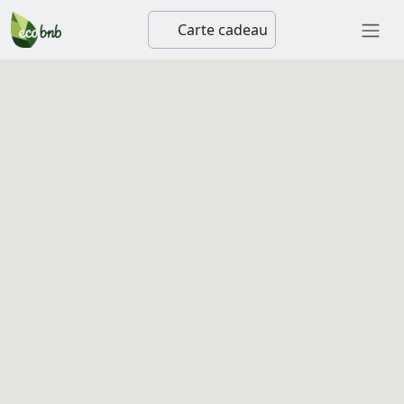
Carte cadeau