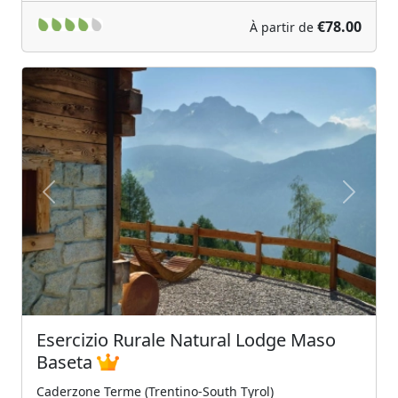
€78.00
À partir de
Previous
Next
Esercizio Rurale Natural Lodge Maso
Baseta
Caderzone Terme (Trentino-South Tyrol)