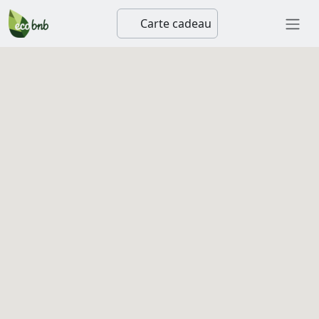
Carte cadeau