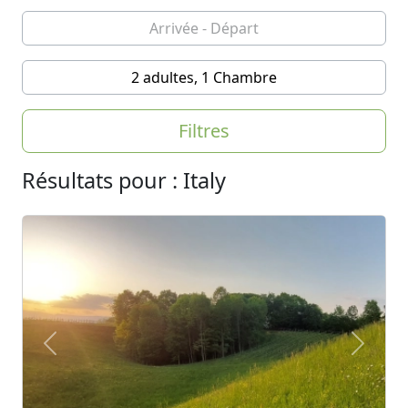
2 adultes, 1 Chambre
Filtres
Résultats pour : Italy
Previous
Next