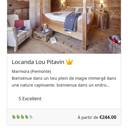
Previous
Next
Locanda Lou Pitavin
Marmora (Piemonte)
Bienvenue dans un lieu plein de magie immergé dans
une nature captivante. bienvenue dans un endro...
5
Excellent
€244.00
À partir de