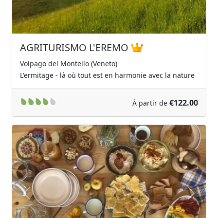
AGRITURISMO L'EREMO
Volpago del Montello (Veneto)
L'ermitage - là où tout est en harmonie avec la nature
€122.00
À partir de
Previous
Next