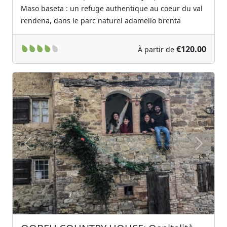
Maso baseta : un refuge authentique au coeur du val
rendena, dans le parc naturel adamello brenta
€120.00
À partir de
Previous
Next