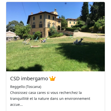
Previous
Next
CSD imbergamo
Reggello (Toscana)
Choisissez casa cares si vous recherchez la
tranquillité et la nature dans un environnement
accue...