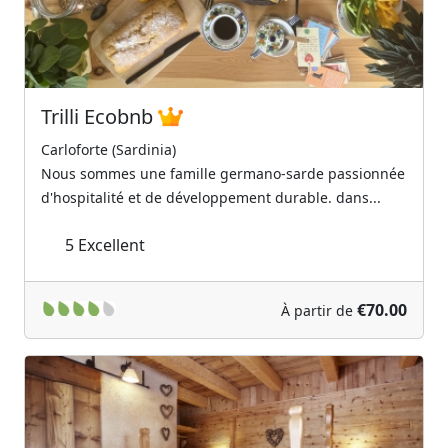
Trilli Ecobnb
Carloforte (Sardinia)
Nous sommes une famille germano-sarde passionnée
d'hospitalité et de développement durable. dans...
5
Excellent
€70.00
À partir de