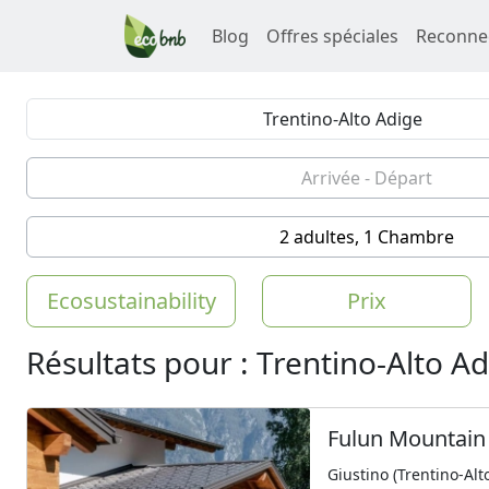
Blog
Offres spéciales
Reconne
2 adultes, 1 Chambre
Ecosustainability
Prix
Résultats pour : Trentino-Alto A
Fulun Mountain
Giustino (Trentino-Alt