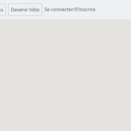
Se connecter/S’inscrire
au
Devenir hôte