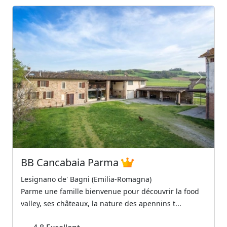
Previous
Next
BB Cancabaia Parma
Lesignano de' Bagni (Emilia-Romagna)
Parme une famille bienvenue pour découvrir la food
valley, ses châteaux, la nature des apennins t...