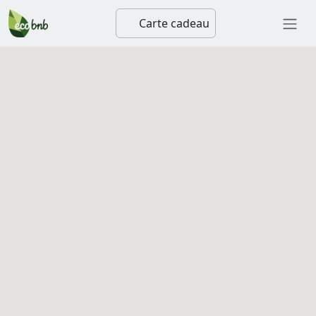
Carte cadeau