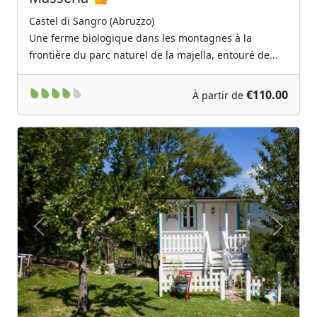
Castel di Sangro (Abruzzo)
Une ferme biologique dans les montagnes à la
frontière du parc naturel de la majella, entouré de...
€110.00
À partir de
Previous
Next