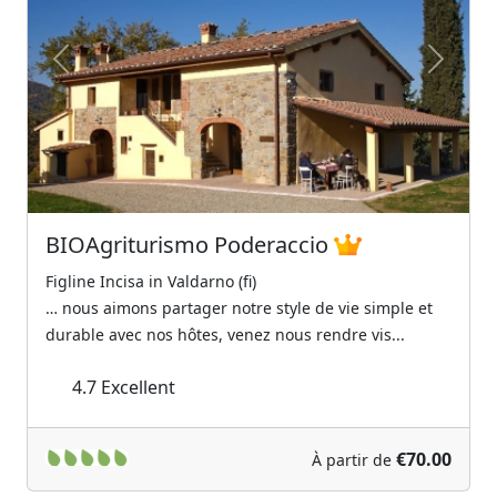
Previous
Next
BIOAgriturismo Poderaccio
Figline Incisa in Valdarno (fi)
… nous aimons partager notre style de vie simple et
durable avec nos hôtes, venez nous rendre vis...
4.7
Excellent
€70.00
À partir de