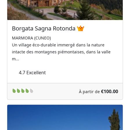
Borgata Sagna Rotonda
MARMORA (CUNEO)
Un village éco-durable immergé dans la nature
intacte des montagnes piémontaises, dans la valle
m...
4.7
Excellent
€100.00
À partir de