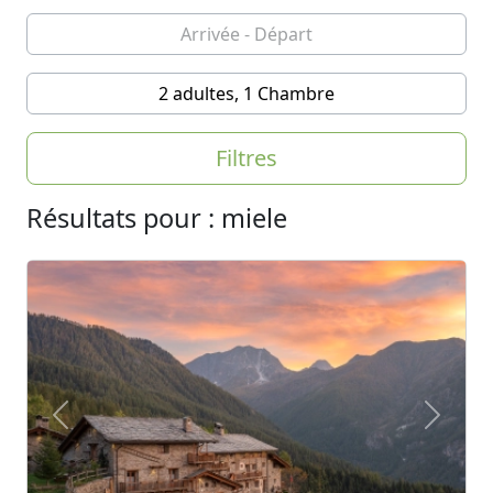
2 adultes, 1 Chambre
Filtres
Résultats pour : miele
Previous
Next