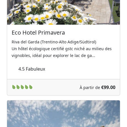
Eco Hotel Primavera
Riva del Garda (Trentino-Alto Adige/Südtirol)
Un hôtel écologique certifié gstc niché au milieu des
vignobles, idéal pour explorer le lac de ga...
4.5
Fabuleux
€99.00
À partir de