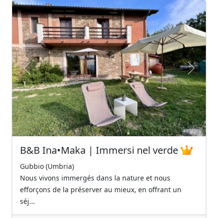
Previous
Next
B&B Ina•Maka | Immersi nel verde
Gubbio (Umbria)
Nous vivons immergés dans la nature et nous
efforçons de la préserver au mieux, en offrant un
séj...