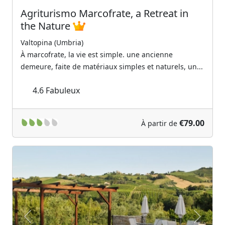
Agriturismo Marcofrate, a Retreat in
the Nature
Valtopina (Umbria)
À marcofrate, la vie est simple. une ancienne
demeure, faite de matériaux simples et naturels, un...
4.6
Fabuleux
€79.00
À partir de
Previous
Next