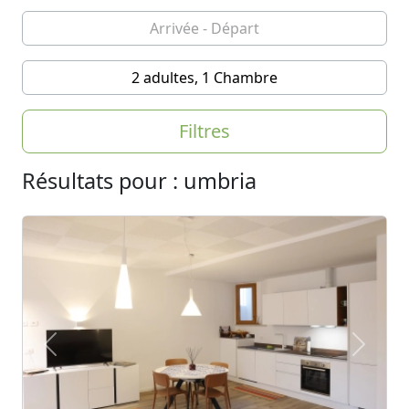
2 adultes, 1 Chambre
Filtres
Résultats pour : umbria
Previous
Next