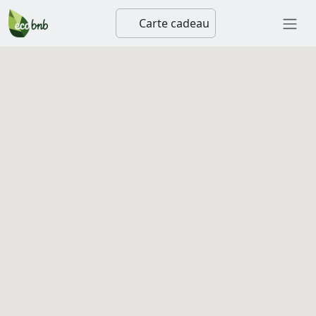
Carte cadeau