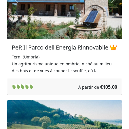
Previous
Next
PeR Il Parco dell'Energia Rinnovabile
Terni (Umbria)
Un agritourisme unique en ombrie, niché au milieu
des bois et de vues à couper le souffle, où la...
€105.00
À partir de