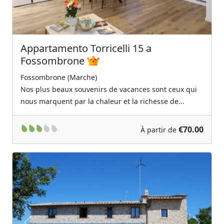
Appartamento Torricelli 15 a
Fossombrone
Fossombrone (Marche)
Nos plus beaux souvenirs de vacances sont ceux qui
nous marquent par la chaleur et la richesse de...
€70.00
À partir de