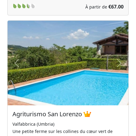
€67.00
À partir de
Previous
Next
Agriturismo San Lorenzo
Valfabbrica (Umbria)
Une petite ferme sur les collines du cœur vert de